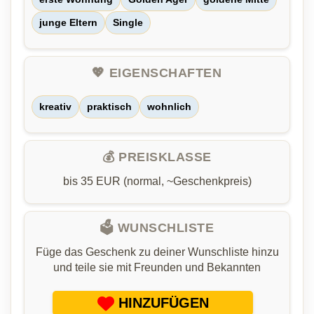
junge Eltern
Single
💖 EIGENSCHAFTEN
kreativ
praktisch
wohnlich
💰 PREISKLASSE
bis 35 EUR (normal, ~Geschenkpreis)
🗳️ WUNSCHLISTE
Füge das Geschenk zu deiner Wunschliste hinzu
und teile sie mit Freunden und Bekannten
HINZUFÜGEN