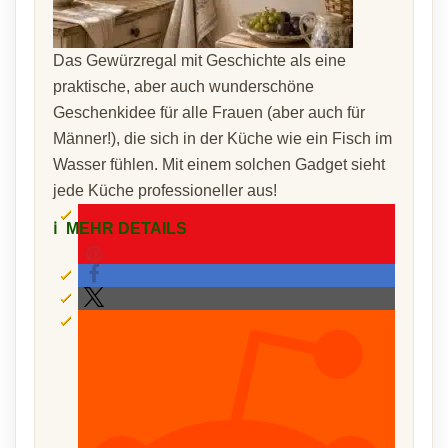
Das Gewürzregal mit Geschichte als eine
praktische, aber auch wunderschöne
Geschenkidee für alle Frauen (aber auch für
Männer!), die sich in der Küche wie ein Fisch im
Wasser fühlen. Mit einem solchen Gadget sieht
jede Küche professioneller aus!
ℹ️
MEHR DETAILS