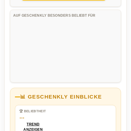
AUF GESCHENKLY BESONDERS BELIEBT FÜR
📊 GESCHENKLY EINBLICKE
🏆 BELIEBTHEIT
…
TREND
ANZEIGEN