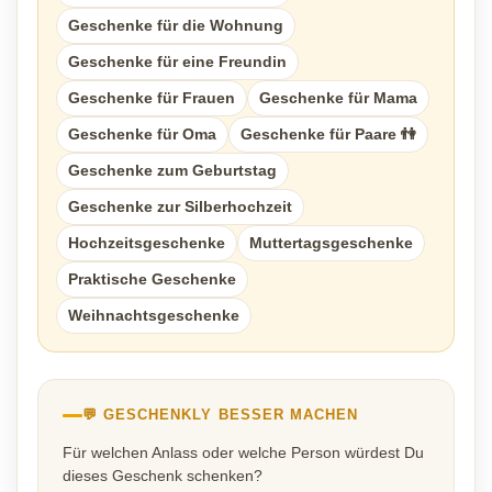
Geschenke für die Wohnung
Geschenke für eine Freundin
Geschenke für Frauen
Geschenke für Mama
Geschenke für Oma
Geschenke für Paare 👫
Geschenke zum Geburtstag
Geschenke zur Silberhochzeit
Hochzeitsgeschenke
Muttertagsgeschenke
Praktische Geschenke
Weihnachtsgeschenke
💬 GESCHENKLY BESSER MACHEN
Für welchen Anlass oder welche Person würdest Du
dieses Geschenk schenken?