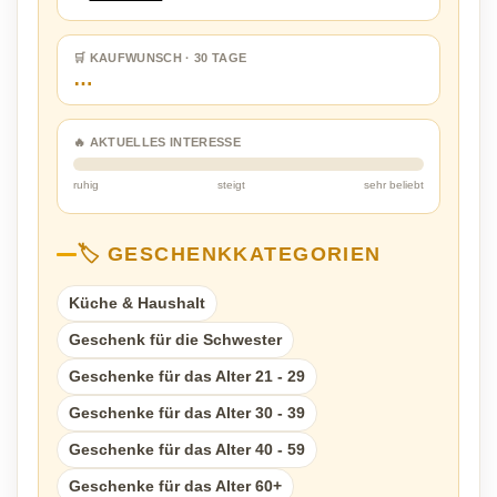
🛒 KAUFWUNSCH · 30 TAGE
…
🔥 AKTUELLES INTERESSE
ruhig
steigt
sehr beliebt
🏷️ GESCHENKKATEGORIEN
Küche & Haushalt
Geschenk für die Schwester
Geschenke für das Alter 21 - 29
Geschenke für das Alter 30 - 39
Geschenke für das Alter 40 - 59
Geschenke für das Alter 60+