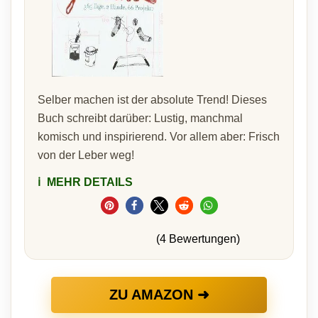
Selber machen ist der absolute Trend! Dieses
Buch schreibt darüber: Lustig, manchmal
komisch und inspirierend. Vor allem aber: Frisch
von der Leber weg!
ℹ️
MEHR DETAILS
(4 Bewertungen)
ZU AMAZON ➜