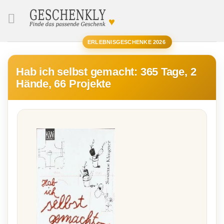
♥
SUCHE
ERLEBNISGESCHENKE 2026
Hab ich selbst gemacht: 365 Tage, 2
Hände, 66 Projekte