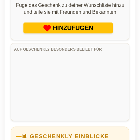
Füge das Geschenk zu deiner Wunschliste hinzu
und teile sie mit Freunden und Bekannten
HINZUFÜGEN
AUF GESCHENKLY BESONDERS BELIEBT FÜR
📊 GESCHENKLY EINBLICKE