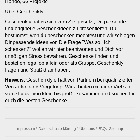
Hände, 66 Projekte
Über Geschenkly
Geschenkly hat es sich zum Ziel gesetzt, Dir passende
und originelle Geschenkideen zu präsentieren. Du
bestimmst, wen du beschenken möchtest und wir schlagen
Dir passende Ideen vor. Die Frage "Was soll ich
schenken?" wollen wir hier beantworten und Dich vor
unnötigen Stress bewahren. Geschenke finden und
bestellen, egal ob allein oder als Gruppe. Geschenkly
fragen und Spaß dran haben.
Hinweis
: Geschenkly erhält von Partnern bei qualifizierten
Verkäufen eine Vergütung. Wir arbeiten mit einer Vielzahl
von Shops - von klein bis groß - zusammen und suchen für
euch die besten Geschenke.
Impressum
Datenschutzerklärung
Über uns
FAQ
Sitemap