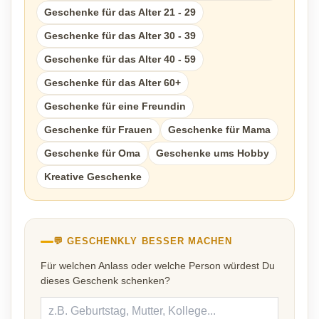
Geschenke für das Alter 21 - 29
Geschenke für das Alter 30 - 39
Geschenke für das Alter 40 - 59
Geschenke für das Alter 60+
Geschenke für eine Freundin
Geschenke für Frauen
Geschenke für Mama
Geschenke für Oma
Geschenke ums Hobby
Kreative Geschenke
💬 GESCHENKLY BESSER MACHEN
Für welchen Anlass oder welche Person würdest Du
dieses Geschenk schenken?