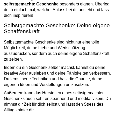
selbstgemachte Geschenke
besonders eignen. Überleg
doch einfach mal, welcher Anlass bei dir ansteht und lass
dich inspirieren!
Selbstgemachte Geschenke: Deine eigene
Schaffenskraft
Selbstgemachte Geschenke sind nicht nur eine tolle
Möglichkeit, deine Liebe und Wertschätzung
auszudrücken, sondern auch deine eigene Schaffenskraft
zu zeigen.
Indem du ein Geschenk selber machst, kannst du deine
kreative Ader ausleben und deine Fähigkeiten verbessern.
Du lernst neue Techniken und hast die Chance, deine
eigenen Ideen und Vorstellungen umzusetzen.
Außerdem kann das Herstellen eines selbstgemachten
Geschenks auch sehr entspannend und meditativ sein. Du
nimmst dir Zeit für dich selbst und lässt den Stress des
Alltags hinter dir.