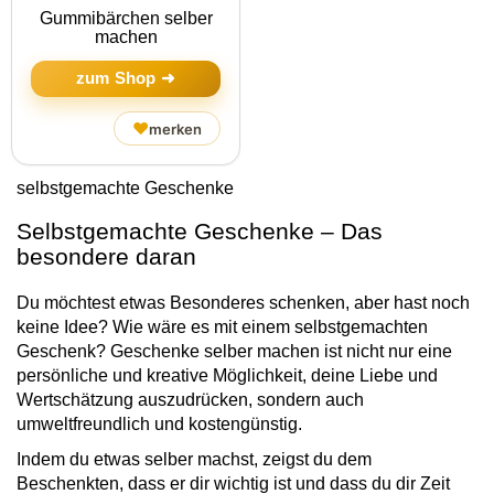
Gummibärchen selber
machen
zum Shop ➜
♥
merken
selbstgemachte Geschenke
Selbstgemachte Geschenke – Das
besondere daran
Du möchtest etwas Besonderes schenken, aber hast noch
keine Idee? Wie wäre es mit einem selbstgemachten
Geschenk? Geschenke selber machen ist nicht nur eine
persönliche und kreative Möglichkeit, deine Liebe und
Wertschätzung auszudrücken, sondern auch
umweltfreundlich und kostengünstig.
Indem du etwas selber machst, zeigst du dem
Beschenkten, dass er dir wichtig ist und dass du dir Zeit