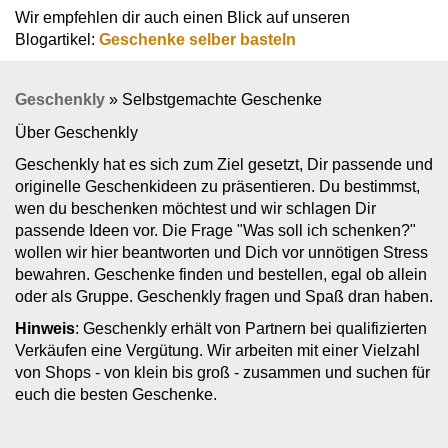
Wir empfehlen dir auch einen Blick auf unseren
Blogartikel:
Geschenke selber basteln
Geschenkly
»
Selbstgemachte Geschenke
Über Geschenkly
Geschenkly hat es sich zum Ziel gesetzt, Dir passende und
originelle Geschenkideen zu präsentieren. Du bestimmst,
wen du beschenken möchtest und wir schlagen Dir
passende Ideen vor. Die Frage "Was soll ich schenken?"
wollen wir hier beantworten und Dich vor unnötigen Stress
bewahren. Geschenke finden und bestellen, egal ob allein
oder als Gruppe. Geschenkly fragen und Spaß dran haben.
Hinweis
: Geschenkly erhält von Partnern bei qualifizierten
Verkäufen eine Vergütung. Wir arbeiten mit einer Vielzahl
von Shops - von klein bis groß - zusammen und suchen für
euch die besten Geschenke.