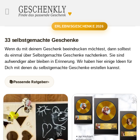
♥
SUCHE
ERLEBNISGESCHENKE 2026
33 selbstgemachte Geschenke
Wenn du mit deinem Geschenk beeindrucken möchtest, dann solltest
du einmal über Selbstgemachte Geschenke nachdenken. Sie sind
aufwendiger aber bleiben in Erinnerung. Wir haben hier einige Ideen für
Dich mit denen du selbstgemachte Geschenke erstellen kannst.
Passende Ratgeber