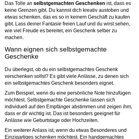
Das Tolle an
selbstgemachten Geschenken
ist, dass es
keine Grenzen gibt. Du kannst dich kreativ austoben und
etwas schenken, das es so in keinem Geschäft zu kaufen
gibt. Lass deiner Fantasie freien Lauf und du wirst sehen,
wie viel Freude es bereitet, ein Geschenk selber zu
machen.
Wann eignen sich selbstgemachte
Geschenke
Du überlegst, ob du ein selbstgemachtes Geschenk
verschenken sollst? Es gibt viele Anlässe, zu denen sich
ein selbstgemachtes Geschenk besonders eignet.
Zum Beispiel, wenn du eine persönliche Note hinzufügen
möchtest. Selbstgemachte Geschenke lassen sich
individuell auf den Empfänger abstimmen und zeigen ihm,
dass er dir wichtig ist. Das ist besonders geeignet für
Anlässe wie Geburtstage oder Hochzeiten.
Ein weiterer Anlass ist, wenn du etwas Besonderes und
Einzigartiges schenken möchtest. Ein handgemachtes