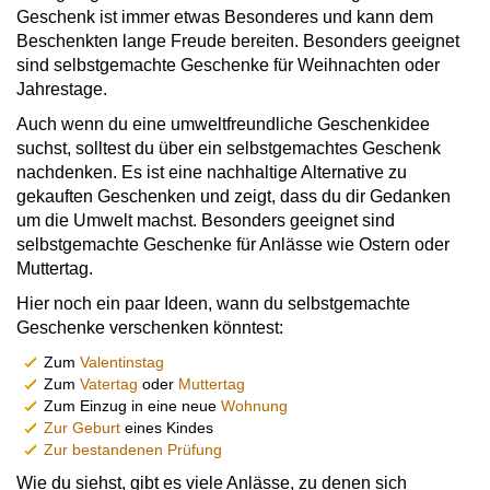
Geschenk ist immer etwas Besonderes und kann dem
Beschenkten lange Freude bereiten. Besonders geeignet
sind selbstgemachte Geschenke für Weihnachten oder
Jahrestage.
Auch wenn du eine umweltfreundliche Geschenkidee
suchst, solltest du über ein selbstgemachtes Geschenk
nachdenken. Es ist eine nachhaltige Alternative zu
gekauften Geschenken und zeigt, dass du dir Gedanken
um die Umwelt machst. Besonders geeignet sind
selbstgemachte Geschenke für Anlässe wie Ostern oder
Muttertag.
Hier noch ein paar Ideen, wann du selbstgemachte
Geschenke verschenken könntest:
Zum
Valentinstag
Zum
Vatertag
oder
Muttertag
Zum Einzug in eine neue
Wohnung
Zur Geburt
eines Kindes
Zur bestandenen Prüfung
Wie du siehst, gibt es viele Anlässe, zu denen sich