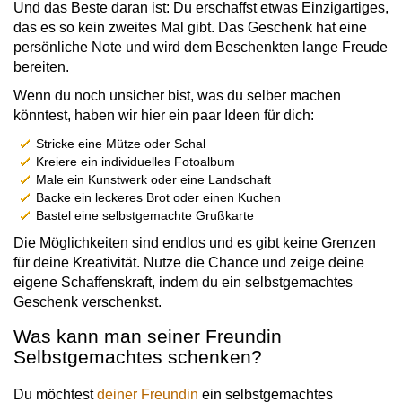
Und das Beste daran ist: Du erschaffst etwas Einzigartiges,
das es so kein zweites Mal gibt. Das Geschenk hat eine
persönliche Note und wird dem Beschenkten lange Freude
bereiten.
Wenn du noch unsicher bist, was du selber machen
könntest, haben wir hier ein paar Ideen für dich:
Stricke eine Mütze oder Schal
Kreiere ein individuelles Fotoalbum
Male ein Kunstwerk oder eine Landschaft
Backe ein leckeres Brot oder einen Kuchen
Bastel eine selbstgemachte Grußkarte
Die Möglichkeiten sind endlos und es gibt keine Grenzen
für deine Kreativität. Nutze die Chance und zeige deine
eigene Schaffenskraft, indem du ein selbstgemachtes
Geschenk verschenkst.
Was kann man seiner Freundin
Selbstgemachtes schenken?
Du möchtest
deiner Freundin
ein selbstgemachtes