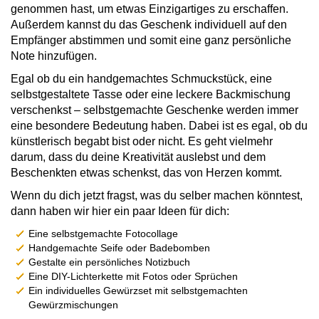
genommen hast, um etwas Einzigartiges zu erschaffen.
Außerdem kannst du das Geschenk individuell auf den
Empfänger abstimmen und somit eine ganz persönliche
Note hinzufügen.
Egal ob du ein handgemachtes Schmuckstück, eine
selbstgestaltete Tasse oder eine leckere Backmischung
verschenkst – selbstgemachte Geschenke werden immer
eine besondere Bedeutung haben. Dabei ist es egal, ob du
künstlerisch begabt bist oder nicht. Es geht vielmehr
darum, dass du deine Kreativität auslebst und dem
Beschenkten etwas schenkst, das von Herzen kommt.
Wenn du dich jetzt fragst, was du selber machen könntest,
dann haben wir hier ein paar Ideen für dich:
Eine selbstgemachte Fotocollage
Handgemachte Seife oder Badebomben
Gestalte ein persönliches Notizbuch
Eine DIY-Lichterkette mit Fotos oder Sprüchen
Ein individuelles Gewürzset mit selbstgemachten
Gewürzmischungen