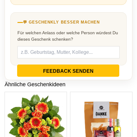
💬 GESCHENKLY BESSER MACHEN
Für welchen Anlass oder welche Person würdest Du
dieses Geschenk schenken?
FEEDBACK SENDEN
Ähnliche Geschenkideen