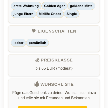
erste Wohnung
Golden Ager
goldene Mitte
junge Eltern
Midlife Crises
Single
💖 EIGENSCHAFTEN
lecker
persönlich
💰 PREISKLASSE
bis 65 EUR (moderat)
🗳️ WUNSCHLISTE
Füge das Geschenk zu deiner Wunschliste hinzu
und teile sie mit Freunden und Bekannten