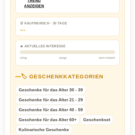
TREND
ANZEIGEN
🛒 KAUFWUNSCH · 30 TAGE
…
🔥 AKTUELLES INTERESSE
ruhig
steigt
sehr beliebt
🏷️ GESCHENKKATEGORIEN
Geschenke für das Alter 30 - 39
Geschenke für das Alter 21 - 29
Geschenke für das Alter 40 - 59
Geschenke für das Alter 60+
Geschenkset
Kulinarische Geschenke