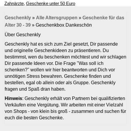
Zahnärzte
,
Geschenke unter 50 Euro
Geschenkly
»
Alle Altersgruppen
»
Geschenke für das
Alter 30 - 39
»
Geschenkbox Dankeschön
Über Geschenkly
Geschenkly hat es sich zum Ziel gesetzt, Dir passende
und originelle Geschenkideen zu präsentieren. Du
bestimmst, wen du beschenken möchtest und wir schlagen
Dir passende Ideen vor. Die Frage "Was soll ich
schenken?" wollen wir hier beantworten und Dich vor
unnötigen Stress bewahren. Geschenke finden und
bestellen, egal ob allein oder als Gruppe. Geschenkly
fragen und Spaß dran haben.
Hinweis
: Geschenkly erhält von Partnern bei qualifizierten
Verkäufen eine Vergütung. Wir arbeiten mit einer Vielzahl
von Shops - von klein bis groß - zusammen und suchen für
euch die besten Geschenke.