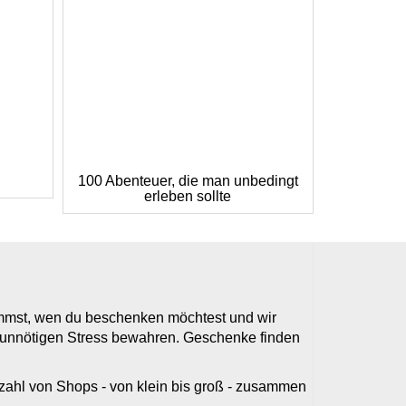
100 Abenteuer, die man unbedingt
erleben sollte
timmst, wen du beschenken möchtest und wir
r unnötigen Stress bewahren. Geschenke finden
elzahl von Shops - von klein bis groß - zusammen