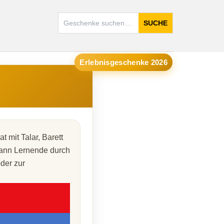
SUCHE
Erlebnisgeschenke 2026
mit Talar, Barett
kann Lernende durch
oder zur