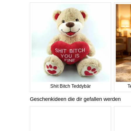
Shit Bitch Teddybär
T
Geschenkideen die dir gefallen werden