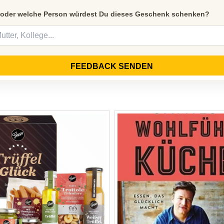
 oder welche Person würdest Du dieses Geschenk schenken?
FEEDBACK SENDEN