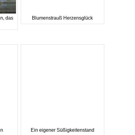
n, das
Blumenstrauß Herzensglück
ln
Ein eigener Süßigkeitenstand