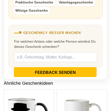
Praktische Geschenke
Vatertagsgeschenke
Witzige Geschenke
💬 GESCHENKLY BESSER MACHEN
Für welchen Anlass oder welche Person würdest Du
dieses Geschenk schenken?
FEEDBACK SENDEN
Ähnliche Geschenkideen