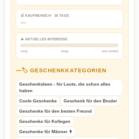
🛒 KAUFWUNSCH · 30 TAGE
…
🔥 AKTUELLES INTERESSE
ruhig
steigt
sehr beliebt
🏷️ GESCHENKKATEGORIEN
Geschenkideen - für Leute, die schon alles
haben
Coole Geschenke
Geschenk für den Bruder
Geschenke für den besten Freund
Geschenke für Kollegen
Geschenke für Männer 👨