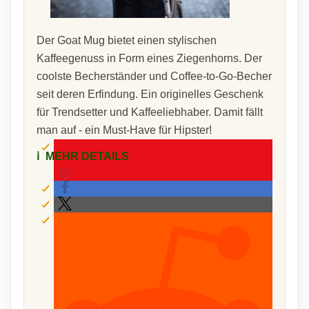
Der Goat Mug bietet einen stylischen
Kaffeegenuss in Form eines Ziegenhorns. Der
coolste Becherständer und Coffee-to-Go-Becher
seit deren Erfindung. Ein originelles Geschenk
für Trendsetter und Kaffeeliebhaber. Damit fällt
man auf - ein Must-Have für Hipster!
ℹ️
MEHR DETAILS