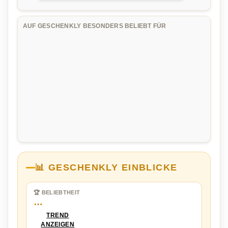
AUF GESCHENKLY BESONDERS BELIEBT FÜR
📊 GESCHENKLY EINBLICKE
🏆 BELIEBTHEIT
…
TREND
ANZEIGEN