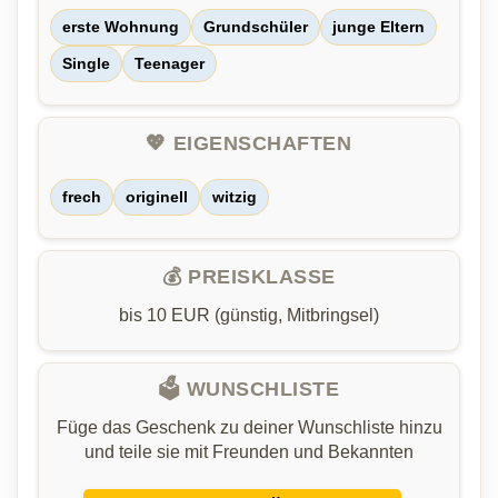
erste Wohnung
Grundschüler
junge Eltern
Single
Teenager
💖 EIGENSCHAFTEN
frech
originell
witzig
💰 PREISKLASSE
bis 10 EUR (günstig, Mitbringsel)
🗳️ WUNSCHLISTE
Füge das Geschenk zu deiner Wunschliste hinzu
und teile sie mit Freunden und Bekannten