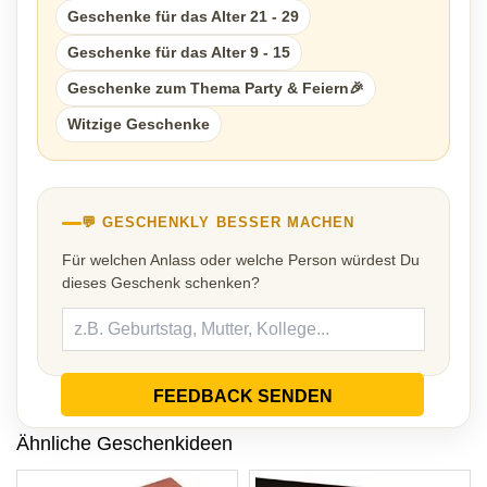
Geschenke für das Alter 21 - 29
Geschenke für das Alter 9 - 15
Geschenke zum Thema Party & Feiern🎉
Witzige Geschenke
💬 GESCHENKLY BESSER MACHEN
Für welchen Anlass oder welche Person würdest Du
dieses Geschenk schenken?
FEEDBACK SENDEN
Ähnliche Geschenkideen