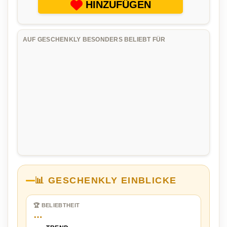
HINZUFÜGEN
AUF GESCHENKLY BESONDERS BELIEBT FÜR
📊 GESCHENKLY EINBLICKE
🏆 BELIEBTHEIT
…