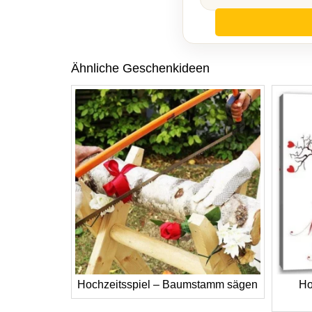
Ähnliche Geschenkideen
Hochzeitsspiel – Baumstamm sägen
Ho