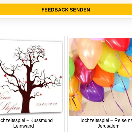
FEEDBACK SENDEN
chzeitsspiel – Kussmund
Hochzeitsspiel – Reise n
Leinwand
Jerusalem