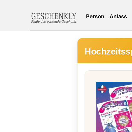
Person
Anlass
Hochzeitss