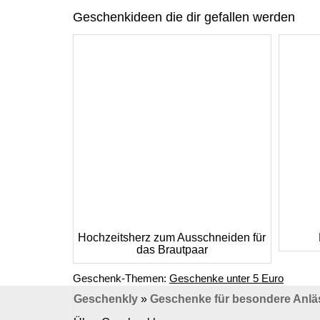
Geschenkideen die dir gefallen werden
Hochzeitsherz zum Ausschneiden für
das Brautpaar
Geschenk-Themen:
Geschenke unter 5 Euro
Geschenkly
»
Geschenke für besondere Anlä