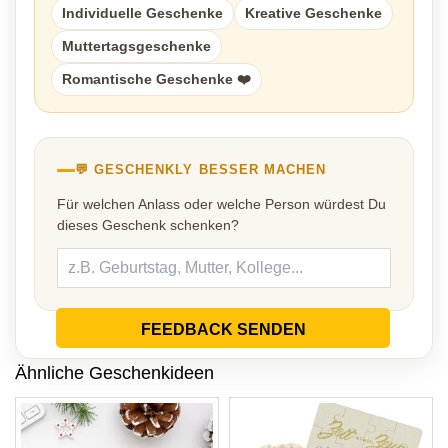
Individuelle Geschenke
Kreative Geschenke
Muttertagsgeschenke
Romantische Geschenke ❤️
💬 GESCHENKLY BESSER MACHEN
Für welchen Anlass oder welche Person würdest Du
dieses Geschenk schenken?
FEEDBACK SENDEN
Ähnliche Geschenkideen