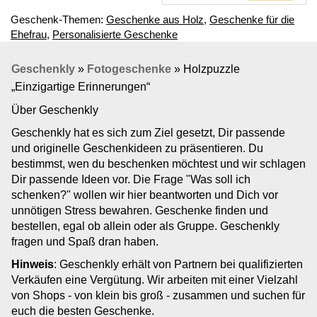
Geschenk-Themen:
Geschenke aus Holz
,
Geschenke für die
Ehefrau
,
Personalisierte Geschenke
Geschenkly
»
Fotogeschenke
»
Holzpuzzle
„Einzigartige Erinnerungen“
Über Geschenkly
Geschenkly hat es sich zum Ziel gesetzt, Dir passende
und originelle Geschenkideen zu präsentieren. Du
bestimmst, wen du beschenken möchtest und wir schlagen
Dir passende Ideen vor. Die Frage "Was soll ich
schenken?" wollen wir hier beantworten und Dich vor
unnötigen Stress bewahren. Geschenke finden und
bestellen, egal ob allein oder als Gruppe. Geschenkly
fragen und Spaß dran haben.
Hinweis
: Geschenkly erhält von Partnern bei qualifizierten
Verkäufen eine Vergütung. Wir arbeiten mit einer Vielzahl
von Shops - von klein bis groß - zusammen und suchen für
euch die besten Geschenke.