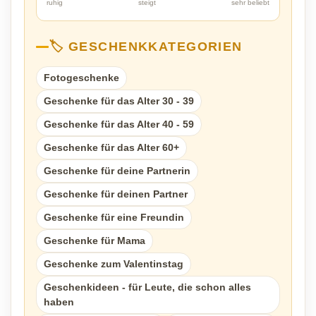
ruhig
steigt
sehr beliebt
🏷️ GESCHENKKATEGORIEN
Fotogeschenke
Geschenke für das Alter 30 - 39
Geschenke für das Alter 40 - 59
Geschenke für das Alter 60+
Geschenke für deine Partnerin
Geschenke für deinen Partner
Geschenke für eine Freundin
Geschenke für Mama
Geschenke zum Valentinstag
Geschenkideen - für Leute, die schon alles
haben