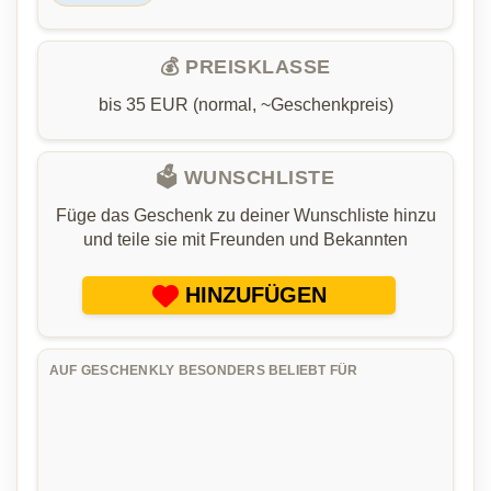
💰 PREISKLASSE
bis 35 EUR (normal, ~Geschenkpreis)
🗳️ WUNSCHLISTE
Füge das Geschenk zu deiner Wunschliste hinzu
und teile sie mit Freunden und Bekannten
HINZUFÜGEN
AUF GESCHENKLY BESONDERS BELIEBT FÜR