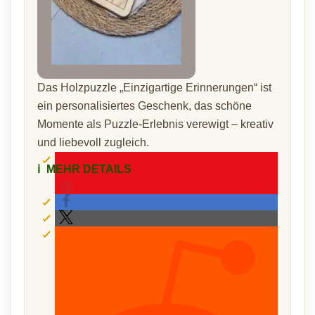
Das Holzpuzzle „Einzigartige Erinnerungen“ ist
ein personalisiertes Geschenk, das schöne
Momente als Puzzle-Erlebnis verewigt – kreativ
und liebevoll zugleich.
ℹ️
MEHR DETAILS