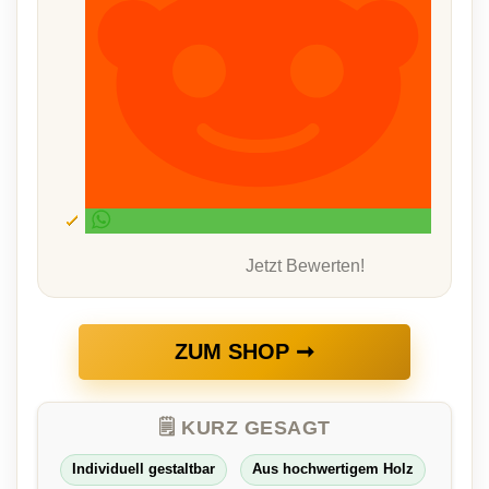
Jetzt Bewerten!
ZUM SHOP ➞
🗒️ KURZ GESAGT
Individuell gestaltbar
Aus hochwertigem Holz