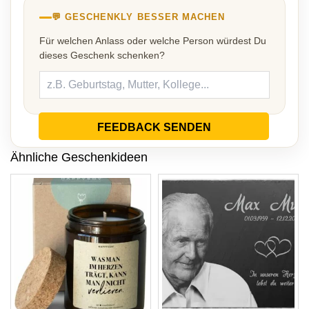
💬 GESCHENKLY BESSER MACHEN
Für welchen Anlass oder welche Person würdest Du
dieses Geschenk schenken?
FEEDBACK SENDEN
Ähnliche Geschenkideen