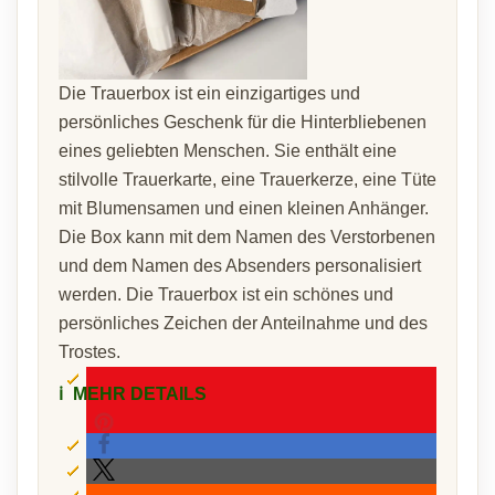
Die Trauerbox ist ein einzigartiges und
persönliches Geschenk für die Hinterbliebenen
eines geliebten Menschen. Sie enthält eine
stilvolle Trauerkarte, eine Trauerkerze, eine Tüte
mit Blumensamen und einen kleinen Anhänger.
Die Box kann mit dem Namen des Verstorbenen
und dem Namen des Absenders personalisiert
werden. Die Trauerbox ist ein schönes und
persönliches Zeichen der Anteilnahme und des
Trostes.
ℹ️
MEHR DETAILS