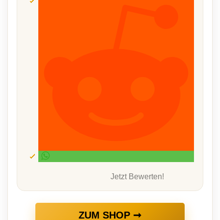
Jetzt Bewerten!
ZUM SHOP ➞