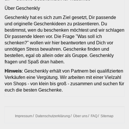
Über Geschenkly
Geschenkly hat es sich zum Ziel gesetzt, Dir passende
und originelle Geschenkideen zu präsentieren. Du
bestimmst, wen du beschenken möchtest und wir schlagen
Dir passende Ideen vor. Die Frage "Was soll ich
schenken?" wollen wir hier beantworten und Dich vor
unnötigen Stress bewahren. Geschenke finden und
bestellen, egal ob allein oder als Gruppe. Geschenkly
fragen und Spaß dran haben.
Hinweis
: Geschenkly erhält von Partnern bei qualifizierten
Verkäufen eine Vergütung. Wir arbeiten mit einer Vielzahl
von Shops - von klein bis groß - zusammen und suchen für
euch die besten Geschenke.
Impressum
Datenschutzerklärung
Über uns
FAQ
Sitemap