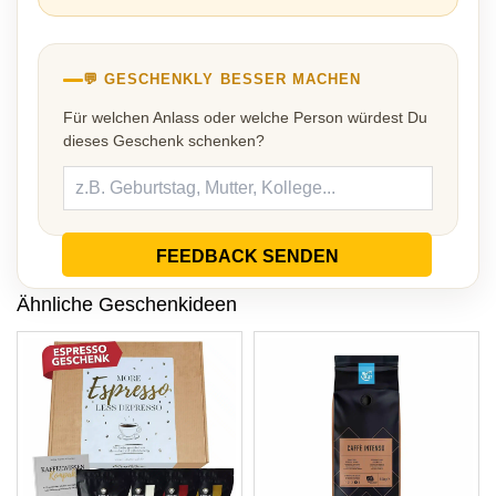
💬 GESCHENKLY BESSER MACHEN
Für welchen Anlass oder welche Person würdest Du
dieses Geschenk schenken?
FEEDBACK SENDEN
Ähnliche Geschenkideen