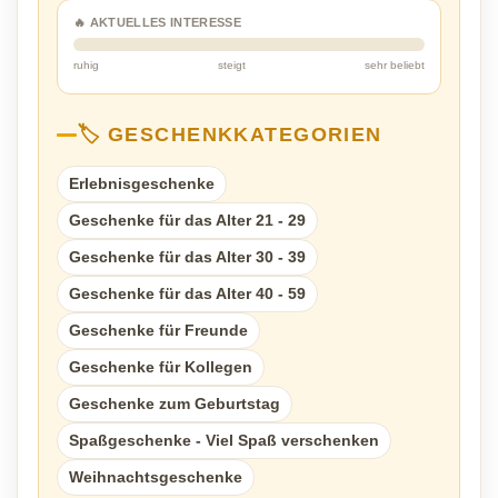
🔥 AKTUELLES INTERESSE
ruhig
steigt
sehr beliebt
🏷️ GESCHENKKATEGORIEN
Erlebnisgeschenke
Geschenke für das Alter 21 - 29
Geschenke für das Alter 30 - 39
Geschenke für das Alter 40 - 59
Geschenke für Freunde
Geschenke für Kollegen
Geschenke zum Geburtstag
Spaßgeschenke - Viel Spaß verschenken
Weihnachtsgeschenke