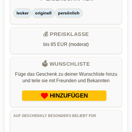
lecker
originell
persönlich
💰 PREISKLASSE
bis 65 EUR (moderat)
🗳️ WUNSCHLISTE
Füge das Geschenk zu deiner Wunschliste hinzu
und teile sie mit Freunden und Bekannten
HINZUFÜGEN
AUF GESCHENKLY BESONDERS BELIEBT FÜR