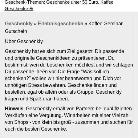
Geschenk-Themen:
Geschenke unter 50 Euro
,
Kaffee
Geschenke ☕
Geschenkly
»
Erlebnisgeschenke
»
Kaffee-Seminar
Gutschein
Über Geschenkly
Geschenkly hat es sich zum Ziel gesetzt, Dir passende
und originelle Geschenkideen zu präsentieren. Du
bestimmst, wen du beschenken möchtest und wir schlagen
Dir passende Ideen vor. Die Frage "Was soll ich
schenken?" wollen wir hier beantworten und Dich vor
unnötigen Stress bewahren. Geschenke finden und
bestellen, egal ob allein oder als Gruppe. Geschenkly
fragen und Spaß dran haben.
Hinweis
: Geschenkly erhält von Partnern bei qualifizierten
Verkäufen eine Vergütung. Wir arbeiten mit einer Vielzahl
von Shops - von klein bis groß - zusammen und suchen für
euch die besten Geschenke.