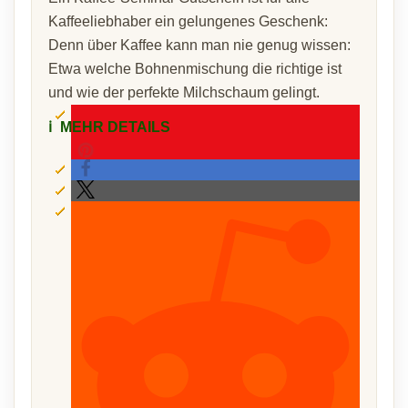
Kaffeeliebhaber ein gelungenes Geschenk:
Denn über Kaffee kann man nie genug wissen:
Etwa welche Bohnenmischung die richtige ist
und wie der perfekte Milchschaum gelingt.
ℹ️
MEHR DETAILS