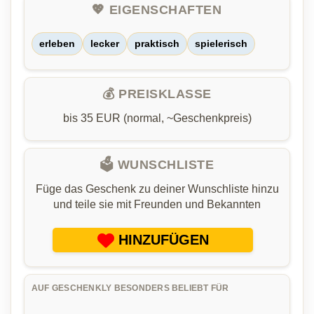
💖 EIGENSCHAFTEN
erleben
lecker
praktisch
spielerisch
💰 PREISKLASSE
bis 35 EUR (normal, ~Geschenkpreis)
🗳️ WUNSCHLISTE
Füge das Geschenk zu deiner Wunschliste hinzu
und teile sie mit Freunden und Bekannten
HINZUFÜGEN
AUF GESCHENKLY BESONDERS BELIEBT FÜR