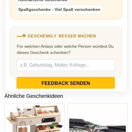
Spaßgeschenke - Viel Spaß verschenken
💬 GESCHENKLY BESSER MACHEN
Für welchen Anlass oder welche Person würdest Du
dieses Geschenk schenken?
FEEDBACK SENDEN
Ähnliche Geschenkideen