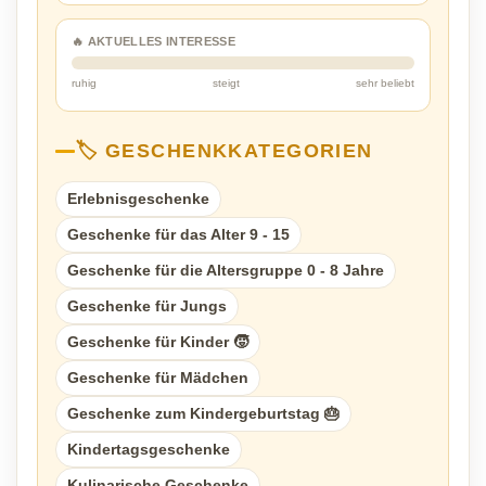
🔥 AKTUELLES INTERESSE
ruhig
steigt
sehr beliebt
🏷️ GESCHENKKATEGORIEN
Erlebnisgeschenke
Geschenke für das Alter 9 - 15
Geschenke für die Altersgruppe 0 - 8 Jahre
Geschenke für Jungs
Geschenke für Kinder 🧒
Geschenke für Mädchen
Geschenke zum Kindergeburtstag 🎂
Kindertagsgeschenke
Kulinarische Geschenke