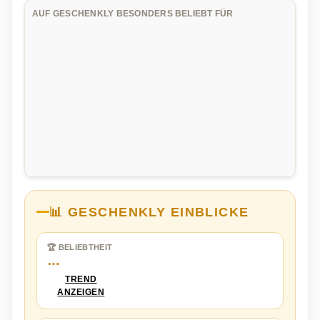
AUF GESCHENKLY BESONDERS BELIEBT FÜR
📊 GESCHENKLY EINBLICKE
🏆 BELIEBTHEIT
…
TREND
ANZEIGEN