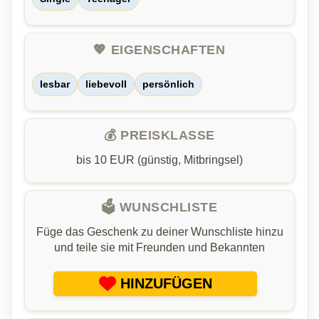
💖 EIGENSCHAFTEN
lesbar
liebevoll
persönlich
💰 PREISKLASSE
bis 10 EUR (günstig, Mitbringsel)
🗳️ WUNSCHLISTE
Füge das Geschenk zu deiner Wunschliste hinzu
und teile sie mit Freunden und Bekannten
HINZUFÜGEN