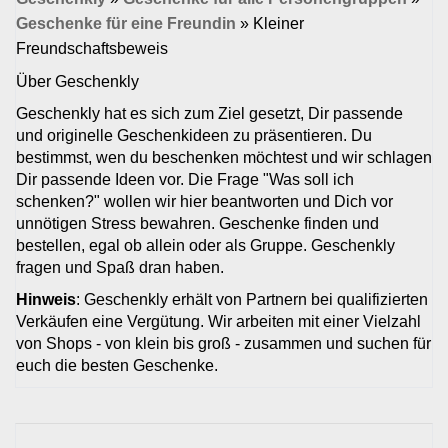
Geschenke für eine Freundin
»
Kleiner
Freundschaftsbeweis
Über Geschenkly
Geschenkly hat es sich zum Ziel gesetzt, Dir passende
und originelle Geschenkideen zu präsentieren. Du
bestimmst, wen du beschenken möchtest und wir schlagen
Dir passende Ideen vor. Die Frage "Was soll ich
schenken?" wollen wir hier beantworten und Dich vor
unnötigen Stress bewahren. Geschenke finden und
bestellen, egal ob allein oder als Gruppe. Geschenkly
fragen und Spaß dran haben.
Hinweis
: Geschenkly erhält von Partnern bei qualifizierten
Verkäufen eine Vergütung. Wir arbeiten mit einer Vielzahl
von Shops - von klein bis groß - zusammen und suchen für
euch die besten Geschenke.