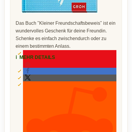
Das Buch "Kleiner Freundschaftsbeweis" ist ein
wundervolles Geschenk für deine Freundin.
Schenke es einfach zwischendurch oder zu
einem bestimmten Anlass.
ℹ️
MEHR DETAILS