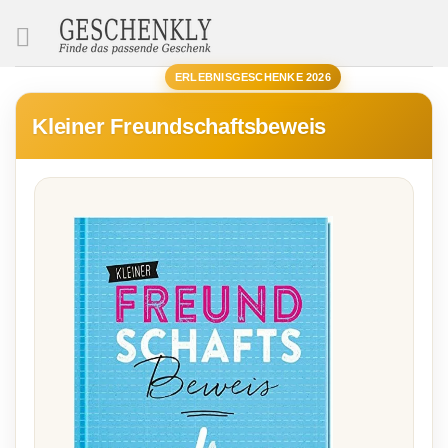
SUCHE
ERLEBNISGESCHENKE 2026
Kleiner Freundschaftsbeweis