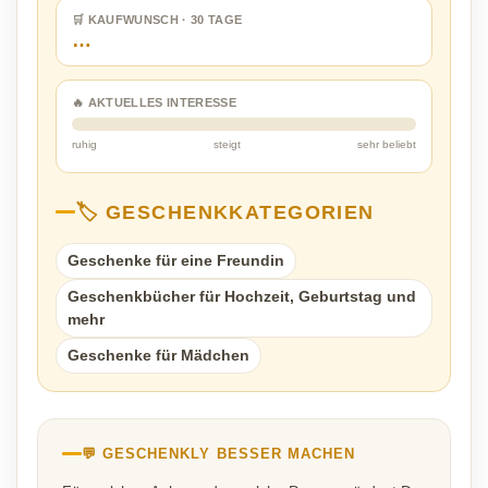
🛒 KAUFWUNSCH · 30 TAGE
…
🔥 AKTUELLES INTERESSE
ruhig
steigt
sehr beliebt
🏷️ GESCHENKKATEGORIEN
Geschenke für eine Freundin
Geschenkbücher für Hochzeit, Geburtstag und
mehr
Geschenke für Mädchen
💬 GESCHENKLY BESSER MACHEN