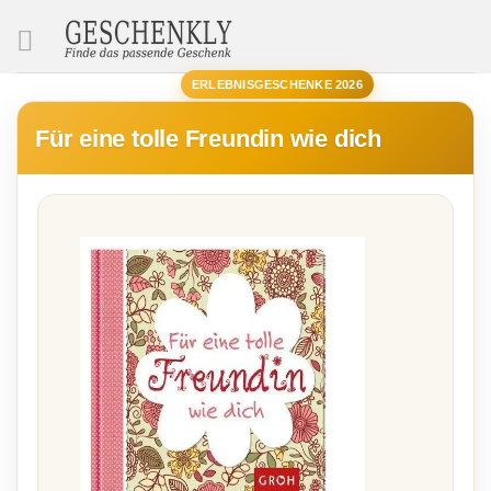
SUCHE
ERLEBNISGESCHENKE 2026
Für eine tolle Freundin wie dich