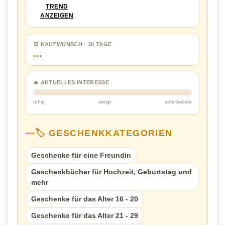
TREND
ANZEIGEN
🛒 KAUFWUNSCH · 30 TAGE
…
🔥 AKTUELLES INTERESSE
ruhig
steigt
sehr beliebt
🏷️ GESCHENKKATEGORIEN
Geschenke für eine Freundin
Geschenkbücher für Hochzeit, Geburtstag und
mehr
Geschenke für das Alter 16 - 20
Geschenke für das Alter 21 - 29