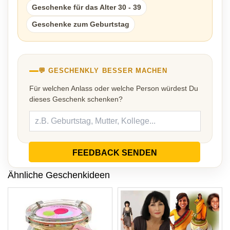
Geschenke für das Alter 30 - 39
Geschenke zum Geburtstag
💬 GESCHENKLY BESSER MACHEN
Für welchen Anlass oder welche Person würdest Du
dieses Geschenk schenken?
FEEDBACK SENDEN
Ähnliche Geschenkideen