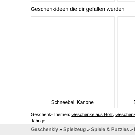
Geschenkideen die dir gefallen werden
Schneeball Kanone
Geschenk-Themen:
Geschenke aus Holz
,
Geschenke
Jährige
Geschenkly
»
Spielzeug
»
Spiele & Puzzles
»