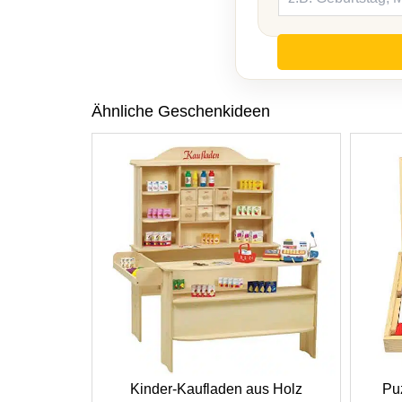
Ähnliche Geschenkideen
Kinder-Kaufladen aus Holz
Pu