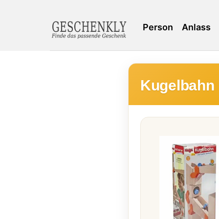
Person
Anlass
Kugelbahn