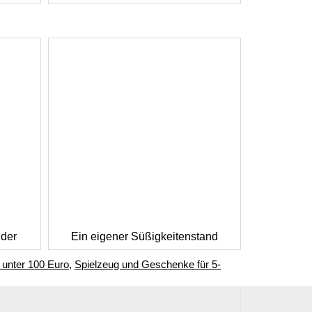
nder
Ein eigener Süßigkeitenstand
unter 100 Euro
,
Spielzeug und Geschenke für 5-