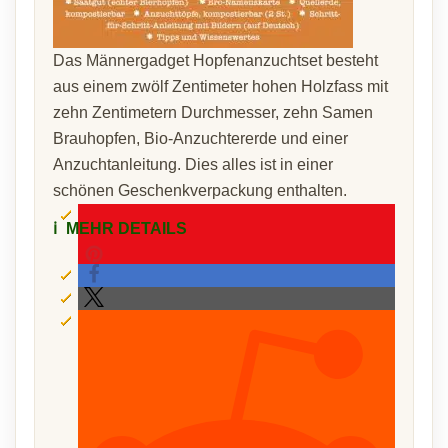
Das Männergadget Hopfenanzuchtset besteht
aus einem zwölf Zentimeter hohen Holzfass mit
zehn Zentimetern Durchmesser, zehn Samen
Brauhopfen, Bio-Anzuchtererde und einer
Anzuchtanleitung. Dies alles ist in einer
schönen Geschenkverpackung enthalten.
ℹ️
MEHR DETAILS