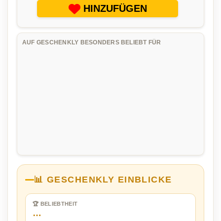
HINZUFÜGEN
AUF GESCHENKLY BESONDERS BELIEBT FÜR
📊 GESCHENKLY EINBLICKE
🏆 BELIEBTHEIT
…