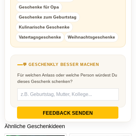
Geschenke für Opa
Geschenke zum Geburtstag
Kulinarische Geschenke
Vatertagsgeschenke
Weihnachtsgeschenke
💬 GESCHENKLY BESSER MACHEN
Für welchen Anlass oder welche Person würdest Du
dieses Geschenk schenken?
FEEDBACK SENDEN
Ähnliche Geschenkideen