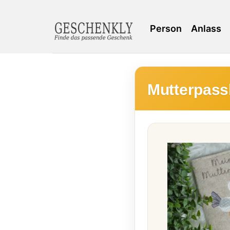
Person
Anlass
Mutterpass