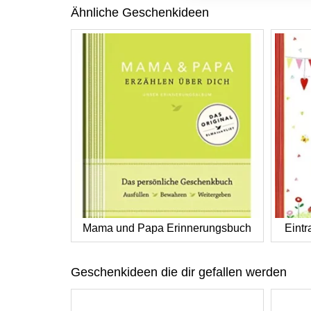
Ähnliche Geschenkideen
Mama und Papa Erinnerungsbuch
Eint
Geschenkideen die dir gefallen werden