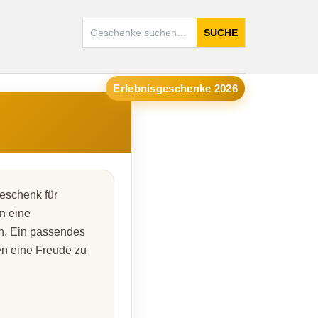
SUCHE
Erlebnisgeschenke 2026
Geschenk für
n eine
n. Ein passendes
n eine Freude zu