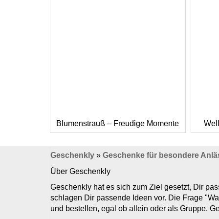
Blumenstrauß – Freudige Momente
Well
Geschenkly
»
Geschenke für besondere Anlä
Über Geschenkly
Geschenkly hat es sich zum Ziel gesetzt, Dir p
schlagen Dir passende Ideen vor. Die Frage "Wa
und bestellen, egal ob allein oder als Gruppe. 