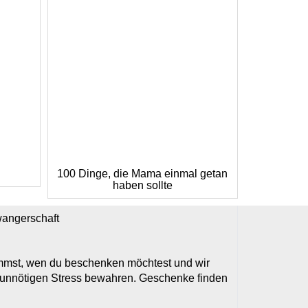
100 Dinge, die Mama einmal getan
haben sollte
wangerschaft
timmst, wen du beschenken möchtest und wir
r unnötigen Stress bewahren. Geschenke finden