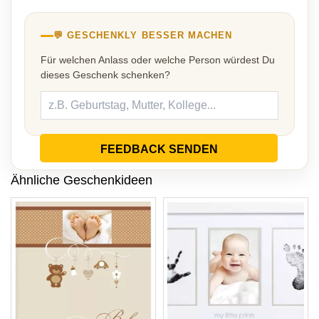
💬 GESCHENKLY BESSER MACHEN
Für welchen Anlass oder welche Person würdest Du
dieses Geschenk schenken?
FEEDBACK SENDEN
Ähnliche Geschenkideen