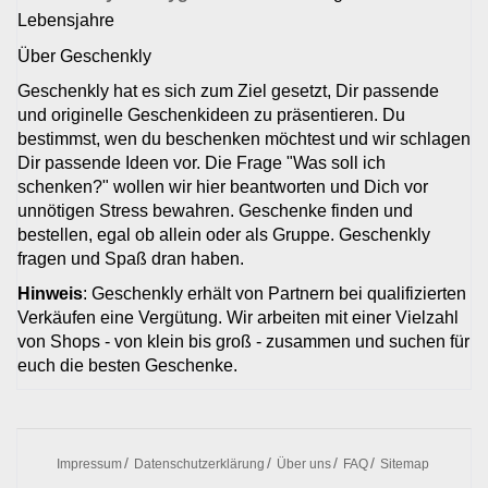
Lebensjahre
Über Geschenkly
Geschenkly hat es sich zum Ziel gesetzt, Dir passende
und originelle Geschenkideen zu präsentieren. Du
bestimmst, wen du beschenken möchtest und wir schlagen
Dir passende Ideen vor. Die Frage "Was soll ich
schenken?" wollen wir hier beantworten und Dich vor
unnötigen Stress bewahren. Geschenke finden und
bestellen, egal ob allein oder als Gruppe. Geschenkly
fragen und Spaß dran haben.
Hinweis
: Geschenkly erhält von Partnern bei qualifizierten
Verkäufen eine Vergütung. Wir arbeiten mit einer Vielzahl
von Shops - von klein bis groß - zusammen und suchen für
euch die besten Geschenke.
Impressum
Datenschutzerklärung
Über uns
FAQ
Sitemap