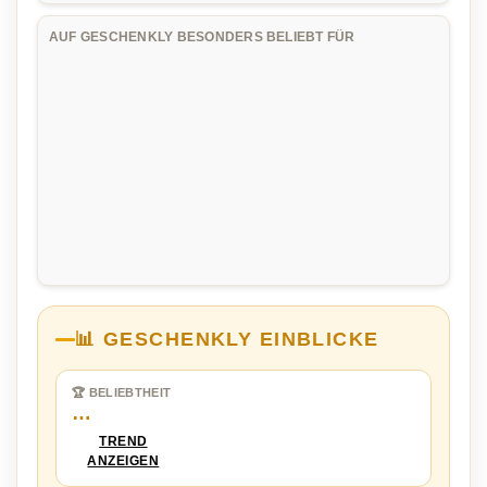
AUF GESCHENKLY BESONDERS BELIEBT FÜR
📊 GESCHENKLY EINBLICKE
🏆 BELIEBTHEIT
…
TREND
ANZEIGEN