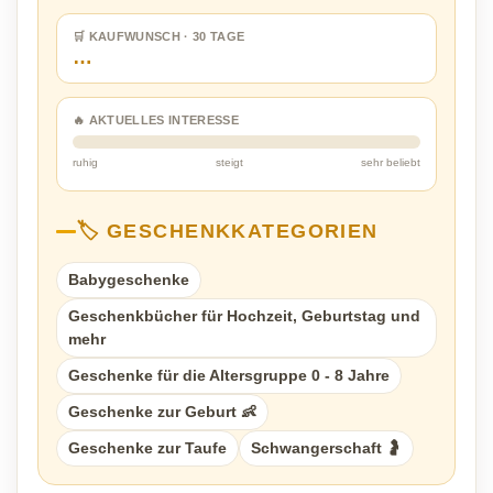
🛒 KAUFWUNSCH · 30 TAGE
…
🔥 AKTUELLES INTERESSE
ruhig
steigt
sehr beliebt
🏷️ GESCHENKKATEGORIEN
Babygeschenke
Geschenkbücher für Hochzeit, Geburtstag und
mehr
Geschenke für die Altersgruppe 0 - 8 Jahre
Geschenke zur Geburt 👶
Geschenke zur Taufe
Schwangerschaft 🤰