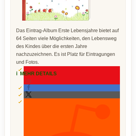
Das Eintrag-Album Erste Lebensjahre bietet auf
64 Seiten viele Möglichkeiten, den Lebensweg
des Kindes über die ersten Jahre
nachzuzeichnen. Es ist Platz für Eintragungen
und Fotos.
ℹ️
MEHR DETAILS