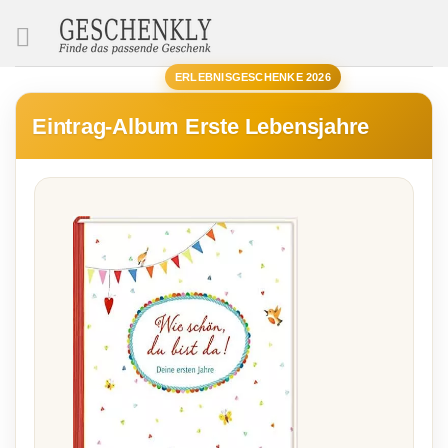
SUCHE
ERLEBNISGESCHENKE 2026
Eintrag-Album Erste Lebensjahre