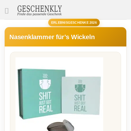
SUCHE
ERLEBNISGESCHENKE 2026
Nasenklammer für’s Wickeln