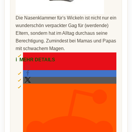
Die Nasenklammer für's Wickeln ist nicht nur ein
wunderschön verpackter Gag für (werdende)
Eltern, sondern hat im Alltag durchaus seine
Berechtigung. Zumindest bei Mamas und Papas
mit schwachem Magen.
ℹ️
MEHR DETAILS