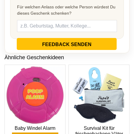
Für welchen Anlass oder welche Person würdest Du
dieses Geschenk schenken?
FEEDBACK SENDEN
Ähnliche Geschenkideen
Survival Kit für
Baby Windel Alarm
frischgebackene Väter