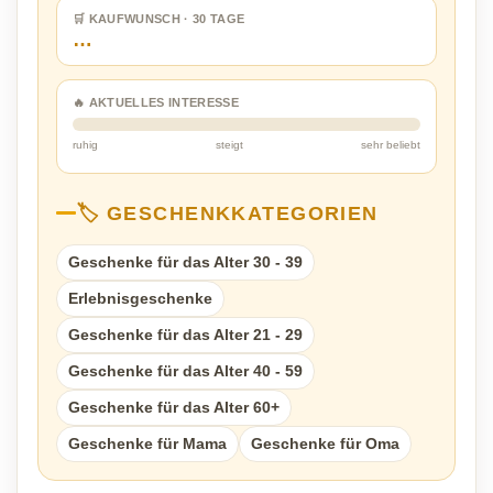
🛒 KAUFWUNSCH · 30 TAGE
…
🔥 AKTUELLES INTERESSE
ruhig
steigt
sehr beliebt
🏷️ GESCHENKKATEGORIEN
Geschenke für das Alter 30 - 39
Erlebnisgeschenke
Geschenke für das Alter 21 - 29
Geschenke für das Alter 40 - 59
Geschenke für das Alter 60+
Geschenke für Mama
Geschenke für Oma