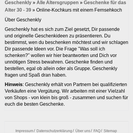
Geschenkly
»
Alle Altersgruppen
»
Geschenke für das
Alter 30 - 39
»
Online-Kochkurs mit einem Fernsehkoch
Über Geschenkly
Geschenkly hat es sich zum Ziel gesetzt, Dir passende
und originelle Geschenkideen zu präsentieren. Du
bestimmst, wen du beschenken möchtest und wir schlagen
Dir passende Ideen vor. Die Frage "Was soll ich
schenken?" wollen wir hier beantworten und Dich vor
unnötigen Stress bewahren. Geschenke finden und
bestellen, egal ob allein oder als Gruppe. Geschenkly
fragen und Spaß dran haben.
Hinweis
: Geschenkly erhält von Partnern bei qualifizierten
Verkäufen eine Vergütung. Wir arbeiten mit einer Vielzahl
von Shops - von klein bis groß - zusammen und suchen für
euch die besten Geschenke.
Impressum
Datenschutzerklärung
Über uns
FAQ
Sitemap