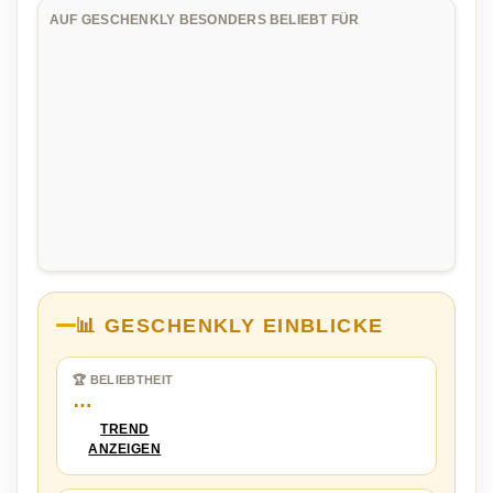
AUF GESCHENKLY BESONDERS BELIEBT FÜR
📊 GESCHENKLY EINBLICKE
🏆 BELIEBTHEIT
…
TREND
ANZEIGEN