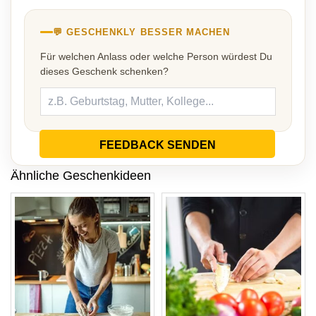
💬 GESCHENKLY BESSER MACHEN
Für welchen Anlass oder welche Person würdest Du
dieses Geschenk schenken?
FEEDBACK SENDEN
Ähnliche Geschenkideen