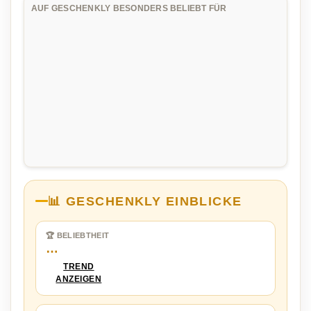
AUF GESCHENKLY BESONDERS BELIEBT FÜR
📊 GESCHENKLY EINBLICKE
🏆 BELIEBTHEIT
…
TREND
ANZEIGEN