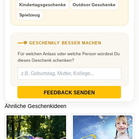
Kindertagsgeschenke
Outdoor Geschenke
Spielzeug
💬 GESCHENKLY BESSER MACHEN
Für welchen Anlass oder welche Person würdest Du
dieses Geschenk schenken?
FEEDBACK SENDEN
Ähnliche Geschenkideen