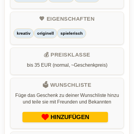
💖 EIGENSCHAFTEN
kreativ
originell
spielerisch
💰 PREISKLASSE
bis 35 EUR (normal, ~Geschenkpreis)
🗳️ WUNSCHLISTE
Füge das Geschenk zu deiner Wunschliste hinzu
und teile sie mit Freunden und Bekannten
HINZUFÜGEN