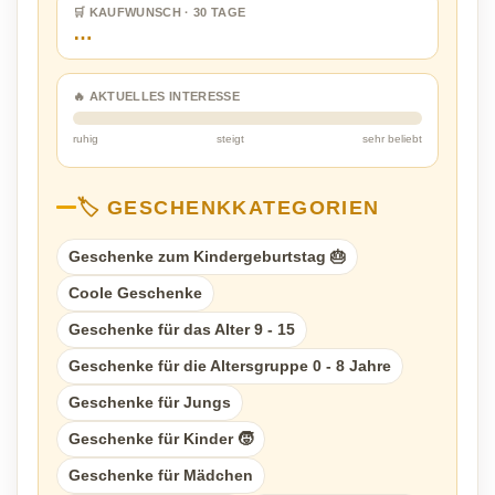
🛒 KAUFWUNSCH · 30 TAGE
…
🔥 AKTUELLES INTERESSE
ruhig
steigt
sehr beliebt
🏷️ GESCHENKKATEGORIEN
Geschenke zum Kindergeburtstag 🎂
Coole Geschenke
Geschenke für das Alter 9 - 15
Geschenke für die Altersgruppe 0 - 8 Jahre
Geschenke für Jungs
Geschenke für Kinder 🧒
Geschenke für Mädchen