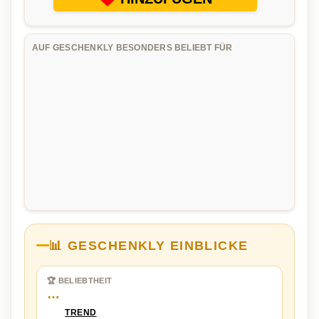
AUF GESCHENKLY BESONDERS BELIEBT FÜR
📊 GESCHENKLY EINBLICKE
🏆 BELIEBTHEIT
…
TREND