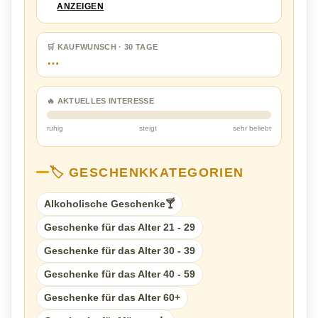
ANZEIGEN
🛒 KAUFWUNSCH · 30 TAGE
…
🔥 AKTUELLES INTERESSE
ruhig
steigt
sehr beliebt
🏷️ GESCHENKKATEGORIEN
Alkoholische Geschenke🍸
Geschenke für das Alter 21 - 29
Geschenke für das Alter 30 - 39
Geschenke für das Alter 40 - 59
Geschenke für das Alter 60+