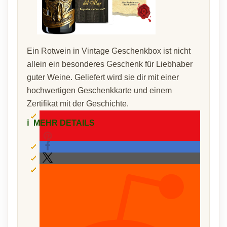
Ein Rotwein in Vintage Geschenkbox ist nicht
allein ein besonderes Geschenk für Liebhaber
guter Weine. Geliefert wird sie dir mit einer
hochwertigen Geschenkkarte und einem
Zertifikat mit der Geschichte.
ℹ️
MEHR DETAILS