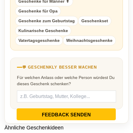
Geschenke für Männer 👨
Geschenke für Opa
Geschenke zum Geburtstag
Geschenkset
Kulinarische Geschenke
Vatertagsgeschenke
Weihnachtsgeschenke
💬 GESCHENKLY BESSER MACHEN
Für welchen Anlass oder welche Person würdest Du
dieses Geschenk schenken?
FEEDBACK SENDEN
Ähnliche Geschenkideen