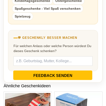
Kindertagsgeschenke
Ostergeschenke
Spaßgeschenke - Viel Spaß verschenken
Spielzeug
💬 GESCHENKLY BESSER MACHEN
Für welchen Anlass oder welche Person würdest Du
dieses Geschenk schenken?
FEEDBACK SENDEN
Ähnliche Geschenkideen