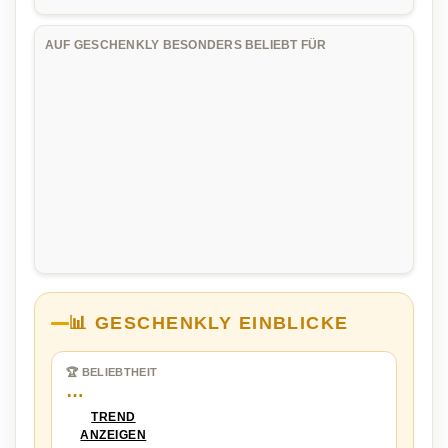
AUF GESCHENKLY BESONDERS BELIEBT FÜR
📊 GESCHENKLY EINBLICKE
🏆 BELIEBTHEIT
…
TREND
ANZEIGEN