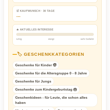
🛒 KAUFWUNSCH · 30 TAGE
…
🔥 AKTUELLES INTERESSE
ruhig
steigt
sehr beliebt
🏷️ GESCHENKKATEGORIEN
Geschenke für Kinder 🧒
Geschenke für die Altersgruppe 0 - 8 Jahre
Geschenke für Jungs
Geschenke zum Kindergeburtstag 🎂
Geschenkideen - für Leute, die schon alles
haben