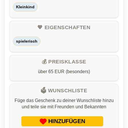
Kleinkind
💖 EIGENSCHAFTEN
spielerisch
💰 PREISKLASSE
über 65 EUR (besonders)
🗳️ WUNSCHLISTE
Füge das Geschenk zu deiner Wunschliste hinzu
und teile sie mit Freunden und Bekannten
HINZUFÜGEN