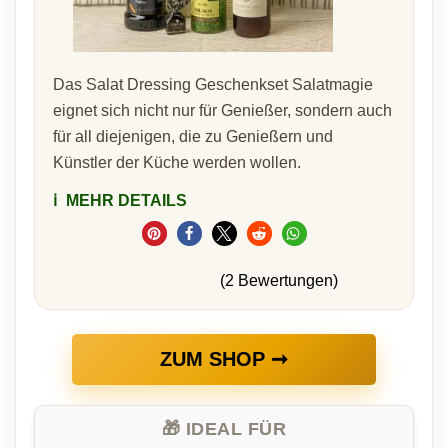
Das Salat Dressing Geschenkset Salatmagie
eignet sich nicht nur für Genießer, sondern auch
für all diejenigen, die zu Genießern und
Künstler der Küche werden wollen.
ℹ️
MEHR DETAILS
(2 Bewertungen)
ZUM SHOP ➞
🎁 IDEAL FÜR