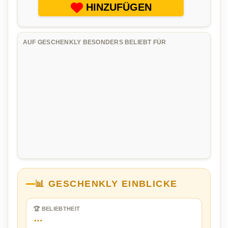
HINZUFÜGEN
AUF GESCHENKLY BESONDERS BELIEBT FÜR
📊 GESCHENKLY EINBLICKE
🏆 BELIEBTHEIT
…