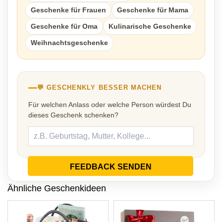
Geschenke für Frauen
Geschenke für Mama
Geschenke für Oma
Kulinarische Geschenke
Weihnachtsgeschenke
💬 GESCHENKLY BESSER MACHEN
Für welchen Anlass oder welche Person würdest Du
dieses Geschenk schenken?
FEEDBACK SENDEN
Ähnliche Geschenkideen