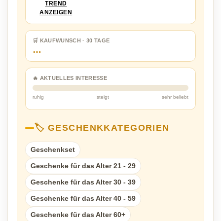
TREND
ANZEIGEN
🛒 KAUFWUNSCH · 30 TAGE
…
🔥 AKTUELLES INTERESSE
ruhig
steigt
sehr beliebt
🏷️ GESCHENKKATEGORIEN
Geschenkset
Geschenke für das Alter 21 - 29
Geschenke für das Alter 30 - 39
Geschenke für das Alter 40 - 59
Geschenke für das Alter 60+