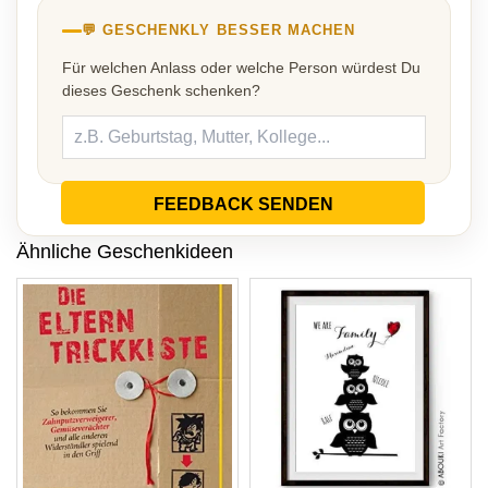
💬 GESCHENKLY BESSER MACHEN
Für welchen Anlass oder welche Person würdest Du
dieses Geschenk schenken?
FEEDBACK SENDEN
Ähnliche Geschenkideen