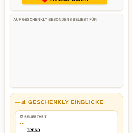
AUF GESCHENKLY BESONDERS BELIEBT FÜR
📊 GESCHENKLY EINBLICKE
🏆 BELIEBTHEIT
…
TREND