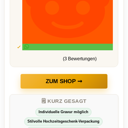
(3 Bewertungen)
ZUM SHOP ➞
🗒️ KURZ GESAGT
Individuelle Gravur möglich
Stilvolle Hochzeitsgeschenk-Verpackung