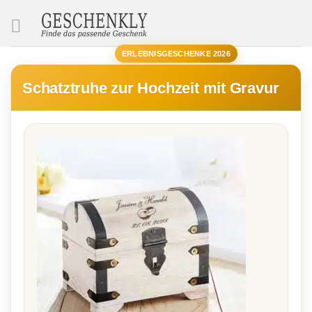
SUCHE
ERLEBNISGESCHENKE 2026
Schatztruhe zur Hochzeit mit Gravur