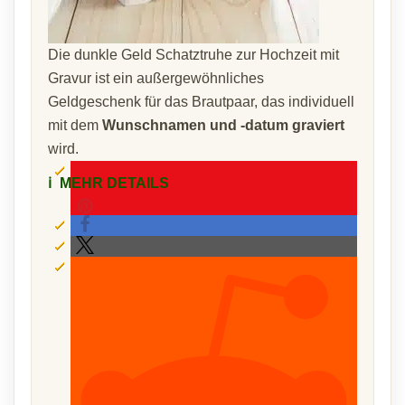
Die dunkle Geld Schatztruhe zur Hochzeit mit
Gravur ist ein außergewöhnliches
Geldgeschenk für das Brautpaar, das individuell
mit dem
Wunschnamen und -datum graviert
wird.
ℹ️
MEHR DETAILS