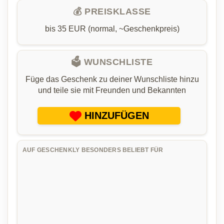
💰 PREISKLASSE
bis 35 EUR (normal, ~Geschenkpreis)
🗳️ WUNSCHLISTE
Füge das Geschenk zu deiner Wunschliste hinzu
und teile sie mit Freunden und Bekannten
HINZUFÜGEN
AUF GESCHENKLY BESONDERS BELIEBT FÜR