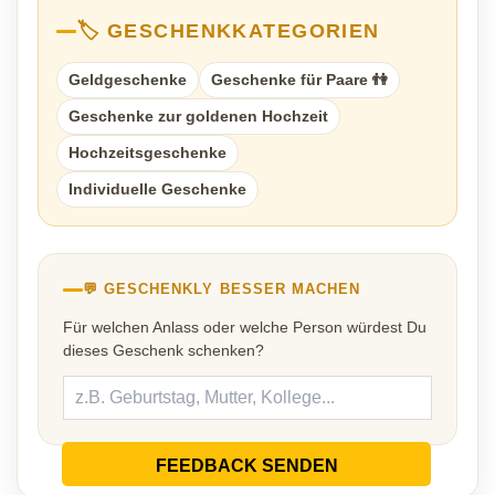
🏷️ GESCHENKKATEGORIEN
Geldgeschenke
Geschenke für Paare 👫
Geschenke zur goldenen Hochzeit
Hochzeitsgeschenke
Individuelle Geschenke
💬 GESCHENKLY BESSER MACHEN
Für welchen Anlass oder welche Person würdest Du
dieses Geschenk schenken?
FEEDBACK SENDEN