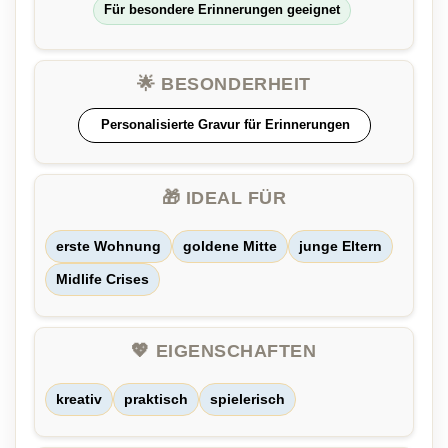
Für besondere Erinnerungen geeignet
🌟 BESONDERHEIT
Personalisierte Gravur für Erinnerungen
🎁 IDEAL FÜR
erste Wohnung
goldene Mitte
junge Eltern
Midlife Crises
💖 EIGENSCHAFTEN
kreativ
praktisch
spielerisch