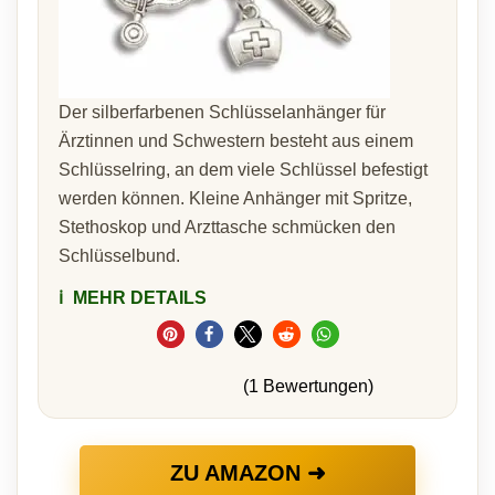
Der silberfarbenen Schlüsselanhänger für
Ärztinnen und Schwestern besteht aus einem
Schlüsselring, an dem viele Schlüssel befestigt
werden können. Kleine Anhänger mit Spritze,
Stethoskop und Arzttasche schmücken den
Schlüsselbund.
ℹ️
MEHR DETAILS
(1 Bewertungen)
ZU AMAZON ➜