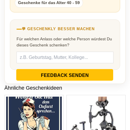
Geschenke für das Alter 40 - 59
💬 GESCHENKLY BESSER MACHEN
Für welchen Anlass oder welche Person würdest Du
dieses Geschenk schenken?
FEEDBACK SENDEN
Ähnliche Geschenkideen