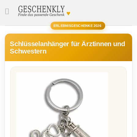
♥
SUCHE
ERLEBNISGESCHENKE 2026
Schlüsselanhänger für Ärztinnen und
Schwestern