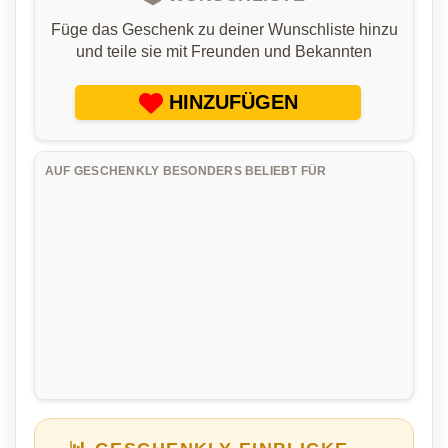
Füge das Geschenk zu deiner Wunschliste hinzu
und teile sie mit Freunden und Bekannten
HINZUFÜGEN
AUF GESCHENKLY BESONDERS BELIEBT FÜR