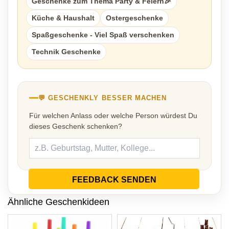
Geschenke zum Thema Party & Feiern🎉
Küche & Haushalt
Ostergeschenke
Spaßgeschenke - Viel Spaß verschenken
Technik Geschenke
💬 GESCHENKLY BESSER MACHEN
Für welchen Anlass oder welche Person würdest Du
dieses Geschenk schenken?
FEEDBACK SENDEN
Ähnliche Geschenkideen