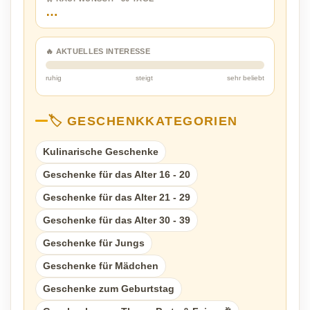
…
🔥 AKTUELLES INTERESSE
ruhig
steigt
sehr beliebt
🏷️ GESCHENKKATEGORIEN
Kulinarische Geschenke
Geschenke für das Alter 16 - 20
Geschenke für das Alter 21 - 29
Geschenke für das Alter 30 - 39
Geschenke für Jungs
Geschenke für Mädchen
Geschenke zum Geburtstag