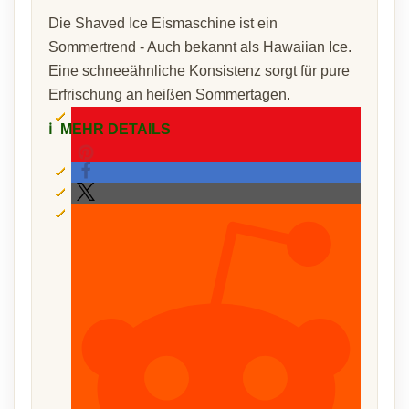
Die Shaved Ice Eismaschine ist ein
Sommertrend - Auch bekannt als Hawaiian Ice.
Eine schneeähnliche Konsistenz sorgt für pure
Erfrischung an heißen Sommertagen.
ℹ️
MEHR DETAILS