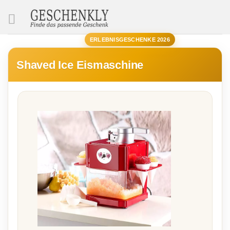
SUCHE
ERLEBNISGESCHENKE 2026
Shaved Ice Eismaschine