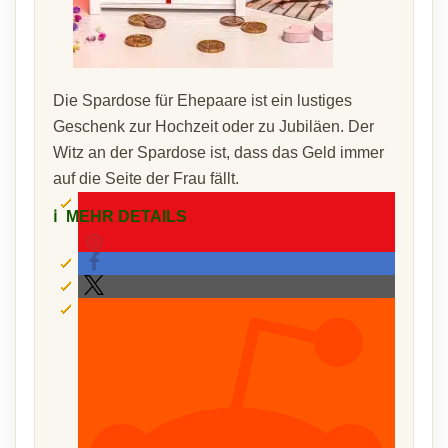
Die Spardose für Ehepaare ist ein lustiges
Geschenk zur Hochzeit oder zu Jubiläen. Der
Witz an der Spardose ist, dass das Geld immer
auf die Seite der Frau fällt.
ℹ️
MEHR DETAILS