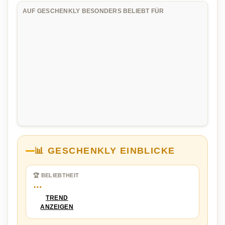
AUF GESCHENKLY BESONDERS BELIEBT FÜR
📊 GESCHENKLY EINBLICKE
🏆 BELIEBTHEIT
…
TREND
ANZEIGEN