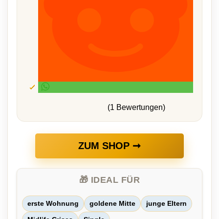
(1 Bewertungen)
ZUM SHOP ➞
🎁 IDEAL FÜR
erste Wohnung
goldene Mitte
junge Eltern