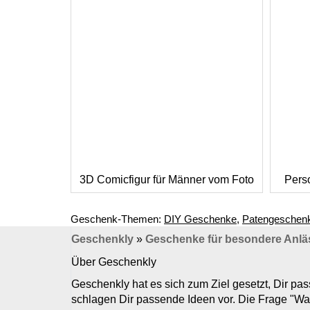
3D Comicfigur für Männer vom Foto
Pers
Geschenk-Themen:
DIY Geschenke
,
Patengeschen
Geschenkly
»
Geschenke für besondere Anlä
Über Geschenkly
Geschenkly hat es sich zum Ziel gesetzt, Dir p
schlagen Dir passende Ideen vor. Die Frage "Wa