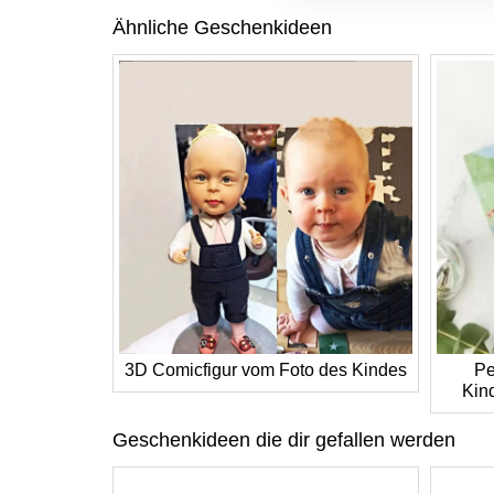
Ähnliche Geschenkideen
3D Comicfigur vom Foto des Kindes
Pe
Kin
Geschenkideen die dir gefallen werden