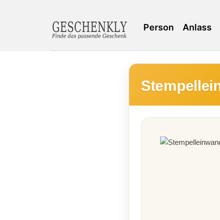
Person
Anlass
Stempellei