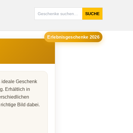
SUCHE
Erlebnisgeschenke 2026
s ideale Geschenk
. Erhältlich in
rschiedlichen
ichtige Bild dabei.