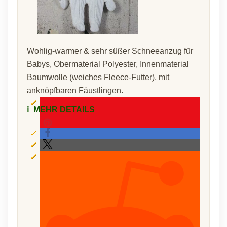
Wohlig-warmer & sehr süßer Schneeanzug für
Babys, Obermaterial Polyester, Innenmaterial
Baumwolle (weiches Fleece-Futter), mit
anknöpfbaren Fäustlingen.
ℹ️
MEHR DETAILS