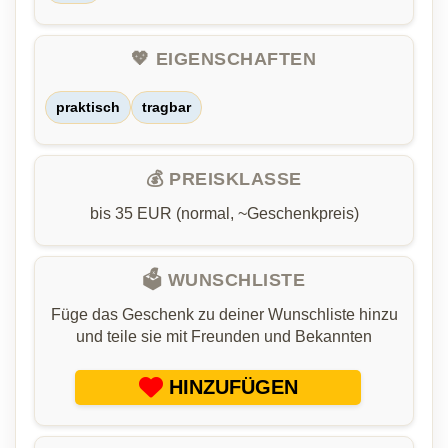
💖 EIGENSCHAFTEN
praktisch
tragbar
💰 PREISKLASSE
bis 35 EUR (normal, ~Geschenkpreis)
🗳️ WUNSCHLISTE
Füge das Geschenk zu deiner Wunschliste hinzu
und teile sie mit Freunden und Bekannten
HINZUFÜGEN