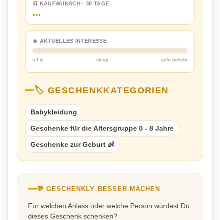
🛒 KAUFWUNSCH · 30 TAGE
…
🔥 AKTUELLES INTERESSE
ruhig
steigt
sehr beliebt
🏷️ GESCHENKKATEGORIEN
Babykleidung
Geschenke für die Altersgruppe 0 - 8 Jahre
Geschenke zur Geburt 👶
💬 GESCHENKLY BESSER MACHEN
Für welchen Anlass oder welche Person würdest Du
dieses Geschenk schenken?