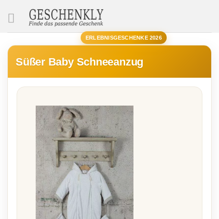
SUCHE
ERLEBNISGESCHENKE 2026
Süßer Baby Schneeanzug