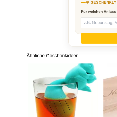
💬 GESCHENKL
Für welchen Anlass
Ähnliche Geschenkideen