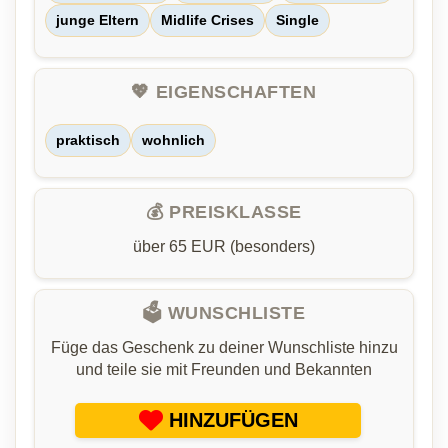
junge Eltern
Midlife Crises
Single
💖 EIGENSCHAFTEN
praktisch
wohnlich
💰 PREISKLASSE
über 65 EUR (besonders)
🗳️ WUNSCHLISTE
Füge das Geschenk zu deiner Wunschliste hinzu
und teile sie mit Freunden und Bekannten
HINZUFÜGEN