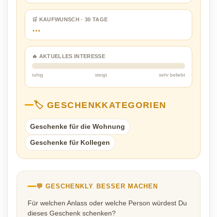
🛒 KAUFWUNSCH · 30 TAGE
…
🔥 AKTUELLES INTERESSE
ruhig
steigt
sehr beliebt
🏷️ GESCHENKKATEGORIEN
Geschenke für die Wohnung
Geschenke für Kollegen
💬 GESCHENKLY BESSER MACHEN
Für welchen Anlass oder welche Person würdest Du
dieses Geschenk schenken?