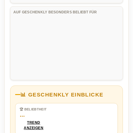
AUF GESCHENKLY BESONDERS BELIEBT FÜR
📊 GESCHENKLY EINBLICKE
🏆 BELIEBTHEIT
…
TREND
ANZEIGEN