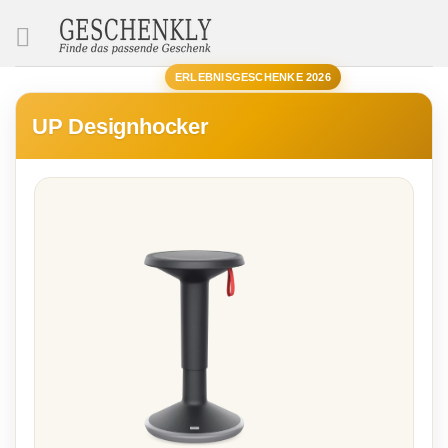
SUCHE
ERLEBNISGESCHENKE 2026
UP Designhocker