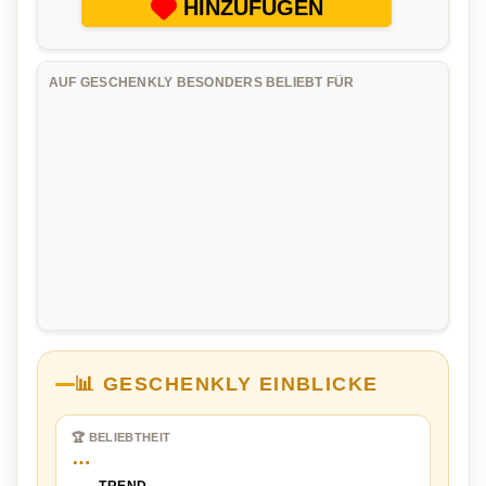
HINZUFÜGEN
AUF GESCHENKLY BESONDERS BELIEBT FÜR
📊 GESCHENKLY EINBLICKE
🏆 BELIEBTHEIT
…