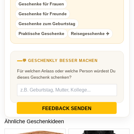
Geschenke für Frauen
Geschenke für Freunde
Geschenke zum Geburtstag
Praktische Geschenke
Reisegeschenke ✈️
💬 GESCHENKLY BESSER MACHEN
Für welchen Anlass oder welche Person würdest Du
dieses Geschenk schenken?
FEEDBACK SENDEN
Ähnliche Geschenkideen