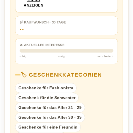
TREND
ANZEIGEN
🛒 KAUFWUNSCH · 30 TAGE
…
🔥 AKTUELLES INTERESSE
ruhig
steigt
sehr beliebt
🏷️ GESCHENKKATEGORIEN
Geschenke für Fashionista
Geschenk für die Schwester
Geschenke für das Alter 21 - 29
Geschenke für das Alter 30 - 39
Geschenke für eine Freundin