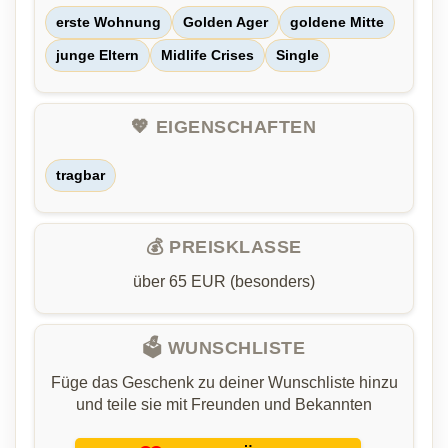
erste Wohnung
Golden Ager
goldene Mitte
junge Eltern
Midlife Crises
Single
💖 EIGENSCHAFTEN
tragbar
💰 PREISKLASSE
über 65 EUR (besonders)
🗳️ WUNSCHLISTE
Füge das Geschenk zu deiner Wunschliste hinzu
und teile sie mit Freunden und Bekannten