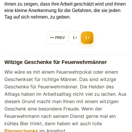
ihnen zu zeigen, dass ihre Arbeit geschätzt wird und ihnen
eine kleine Anerkennung für die Gefahren, die sie jeden
Tag auf sich nehmen, zu geben.
<< PREV
1 /
2 /
Witzige Geschenke für Feuerwehrmänner
Wie wäre es mit einem Feuerwehrpokal oder einem
Geschenkset für richtige Männer. Das sind witzige
Geschenke für Feuerwehrmänner. Die Helden des
Alltags haben im Arbeitsalltag nicht viel zu lachen. Aus
diesem Grund macht man Ihnen mit einem witzigen
Geschenk eine besondere Freude. Wenn der
Feuerwehrmann nach seinem Dienst gerne mal ein
kühles Bier trinkt, dann haben wir auch tolle
Biergeschenke
im Angebot.