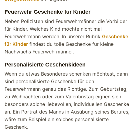
Feuerwehr Geschenke für Kinder
Neben Polizisten sind Feuerwehrmänner die Vorbilder
für Kinder. Welches Kind möchte nicht mal
Feuerwehrmann werden. In unserer Rubrik
Geschenke
für Kinder
findest du tolle Geschenke für kleine
Nachwuchs Feuerwehrmänner.
Personalisierte Geschenkideen
Wenn du etwas Besonderes schenken möchtest, dann
sind personalisierte Geschenke für den
Feuerwehrmann genau das Richtige. Zum Geburtstag,
zu Weihnachten oder zum Valentinstag eignen sich
besonders solche liebevollen, individuellen Geschenke
an. Ein Porträt des Manns in Ausübung seines Berufes,
wäre zum Beispiel ein solches personalisierte
Geschenk.