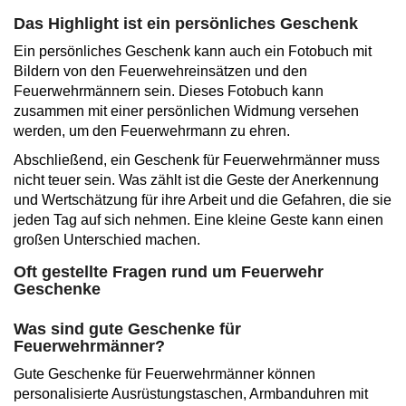
Das Highlight ist ein persönliches Geschenk
Ein persönliches Geschenk kann auch ein Fotobuch mit
Bildern von den Feuerwehreinsätzen und den
Feuerwehrmännern sein. Dieses Fotobuch kann
zusammen mit einer persönlichen Widmung versehen
werden, um den Feuerwehrmann zu ehren.
Abschließend, ein Geschenk für Feuerwehrmänner muss
nicht teuer sein. Was zählt ist die Geste der Anerkennung
und Wertschätzung für ihre Arbeit und die Gefahren, die sie
jeden Tag auf sich nehmen. Eine kleine Geste kann einen
großen Unterschied machen.
Oft gestellte Fragen rund um Feuerwehr
Geschenke
Was sind gute Geschenke für
Feuerwehrmänner?
Gute Geschenke für Feuerwehrmänner können
personalisierte Ausrüstungstaschen, Armbanduhren mit