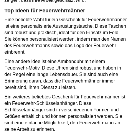
zeigen, dass ihre Arbeit geschätzt wird.
Top Ideen für Feuerwehrmänner
Eine beliebte Wahl für ein Geschenk für Feuerwehrmänner
ist eine personalisierte Ausrüstungstasche. Diese Taschen
sind robust und praktisch, ideal für den Einsatz im Feld.
Sie können personalisiert werden, indem man den Namen
des Feuerwehrmanns sowie das Logo der Feuerwehr
einbrennt.
Eine andere Idee ist eine Armbanduhr mit einem
Feuerwehr-Motiv. Diese Uhren sind robust und haben in
der Regel eine lange Lebensdauer. Sie sind auch eine
Erinnerung daran, dass die Feuerwehrmänner immer
bereit sind, ihren Dienst zu leisten.
Ein weiteres beliebtes Geschenk für Feuerwehrmänner ist
ein Feuerwehr-Schlüsselanhänger. Diese
Schlüsselanhänger sind in verschiedenen Formen und
Größen erhältlich und können personalisiert werden. Sie
sind eine einfache Möglichkeit, den Feuerwehrmann an
seine Arbeit zu erinnern.