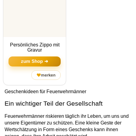
Persönliches Zippo mit
Gravur
zum Shop ➜
♥
merken
Geschenkideen für Feuerwehrmänner
Ein wichtiger Teil der Gesellschaft
Feuerwehrmänner riskieren täglich ihr Leben, um uns und
unsere Eigentümer zu schützen. Eine kleine Geste der
Wertschätzung in Form eines Geschenks kann ihnen