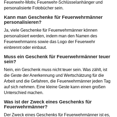
Feuerwehr-Motiv, Feuerwehr-Schlüsselanhänger und
personalisierte Fotobücher sein.
Kann man Geschenke für Feuerwehrmänner
personalisieren?
Ja, viele Geschenke für Feuerwehrmänner können
personalisiert werden, indem man den Namen des
Feuerwehrmanns sowie das Logo der Feuerwehr
einbrennt oder einbaut.
Muss ein Geschenk für Feuerwehrmänner teuer
sein?
Nein, ein Geschenk muss nicht teuer sein. Was zählt, ist
die Geste der Anerkennung und Wertschätzung für die
Arbeit und die Gefahren, die Feuerwehrmänner jeden Tag
auf sich nehmen. Eine kleine Geste kann einen großen
Unterschied machen.
Was ist der Zweck eines Geschenks für
Feuerwehrmänner?
Der Zweck eines Geschenks für Feuerwehrmänner ist es,