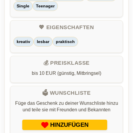
Single
Teenager
💖 EIGENSCHAFTEN
kreativ
lesbar
praktisch
💰 PREISKLASSE
bis 10 EUR (günstig, Mitbringsel)
🗳️ WUNSCHLISTE
Füge das Geschenk zu deiner Wunschliste hinzu
und teile sie mit Freunden und Bekannten
HINZUFÜGEN