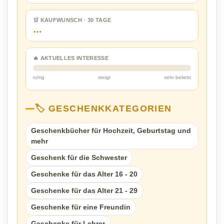
🛒 KAUFWUNSCH · 30 TAGE
…
🔥 AKTUELLES INTERESSE
ruhig
steigt
sehr beliebt
🏷️ GESCHENKKATEGORIEN
Geschenkbücher für Hochzeit, Geburtstag und
mehr
Geschenk für die Schwester
Geschenke für das Alter 16 - 20
Geschenke für das Alter 21 - 29
Geschenke für eine Freundin
Geschenke für Lehrer