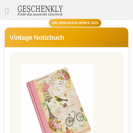
SUCHE
ERLEBNISGESCHENKE 2026
Vintage Notizbuch