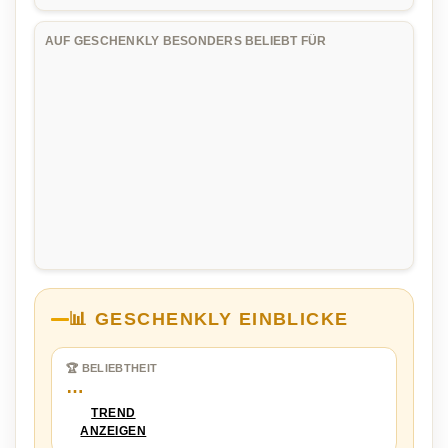
AUF GESCHENKLY BESONDERS BELIEBT FÜR
📊 GESCHENKLY EINBLICKE
🏆 BELIEBTHEIT
…
TREND
ANZEIGEN