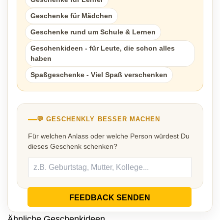
Geschenke für Mädchen
Geschenke rund um Schule & Lernen
Geschenkideen - für Leute, die schon alles
haben
Spaßgeschenke - Viel Spaß verschenken
💬 GESCHENKLY BESSER MACHEN
Für welchen Anlass oder welche Person würdest Du
dieses Geschenk schenken?
FEEDBACK SENDEN
Ähnliche Geschenkideen