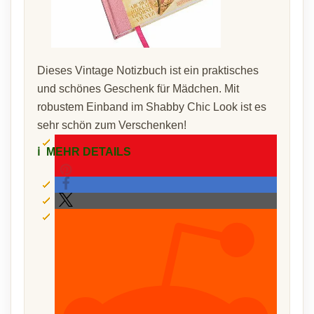
Dieses Vintage Notizbuch ist ein praktisches
und schönes Geschenk für Mädchen. Mit
robustem Einband im Shabby Chic Look ist es
sehr schön zum Verschenken!
ℹ️
MEHR DETAILS