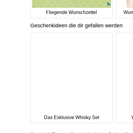
Fliegende Wunschzettel
Wund
Geschenkideen die dir gefallen werden
Das Exklusive Whisky Set