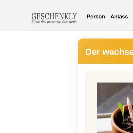
Person
Anlass
Der wachsen