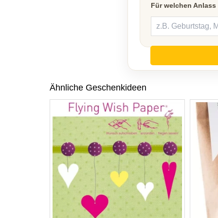
Für welchen Anlass
Ähnliche Geschenkideen