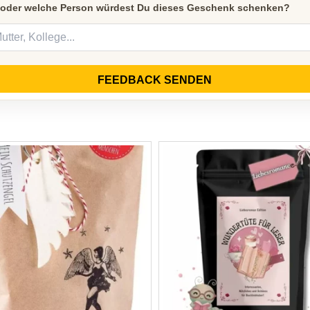
 oder welche Person würdest Du dieses Geschenk schenken?
FEEDBACK SENDEN