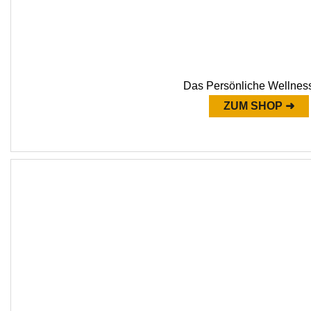
Das Persönliche Wellnes
ZUM SHOP ➜