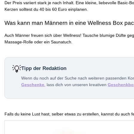
Der Preis variiert stark je nach Inhalt. Eine kleine, liebevolle Ba
Kerzen solltest du 40 bis 60 Euro einplanen.
Was kann man Männern in eine Wellness Box pa
Auch Männer freuen sich über Wellness! Tausche blumige Düfte gegen 
Massage-Rolle oder ein Saunatuch.
💡
Tipp der Redaktion
Wenn du noch auf der Suche nach weiteren passenden Komp
Geschenke
, lass dich von unseren kreativen
Geschenkbo
Falls du keine Lust hast, selber etwas zu erstellen, kannst du auch