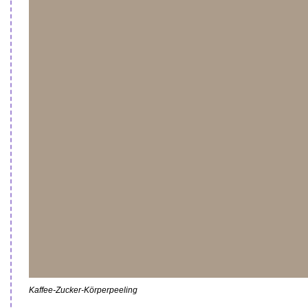
Kaffee-Zucker-Körperpeeling