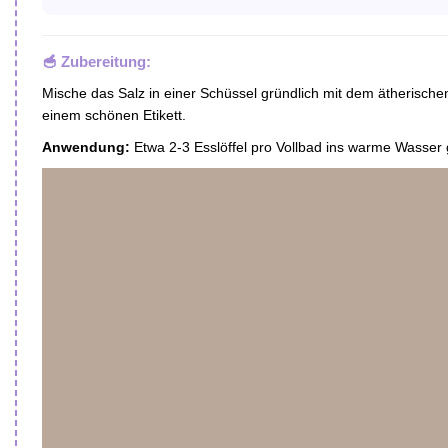
🥣 Zubereitung:
Mische das Salz in einer Schüssel gründlich mit dem ätherische
einem schönen Etikett.
Anwendung:
Etwa 2-3 Esslöffel pro Vollbad ins warme Wasser