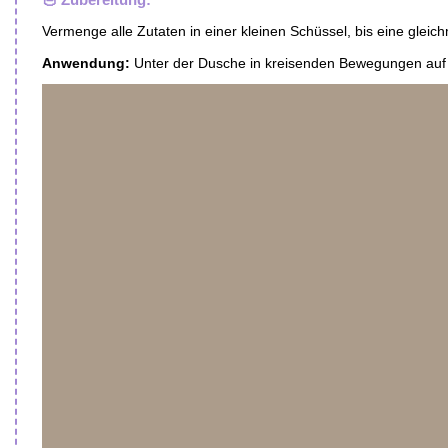
Vermenge alle Zutaten in einer kleinen Schüssel, bis eine gleic
Anwendung:
Unter der Dusche in kreisenden Bewegungen auf d