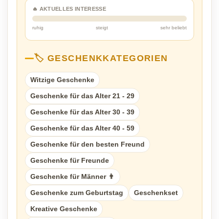
🔥 AKTUELLES INTERESSE
ruhig
steigt
sehr beliebt
🏷️ GESCHENKKATEGORIEN
Witzige Geschenke
Geschenke für das Alter 21 - 29
Geschenke für das Alter 30 - 39
Geschenke für das Alter 40 - 59
Geschenke für den besten Freund
Geschenke für Freunde
Geschenke für Männer 👨
Geschenke zum Geburtstag
Geschenkset
Kreative Geschenke