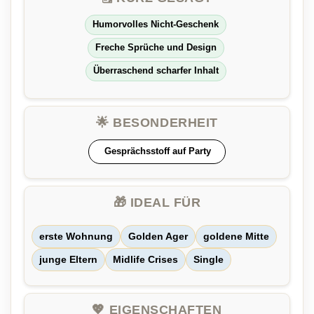
Humorvolles Nicht-Geschenk
Freche Sprüche und Design
Überraschend scharfer Inhalt
🌟 BESONDERHEIT
Gesprächsstoff auf Party
🎁 IDEAL FÜR
erste Wohnung
Golden Ager
goldene Mitte
junge Eltern
Midlife Crises
Single
💖 EIGENSCHAFTEN