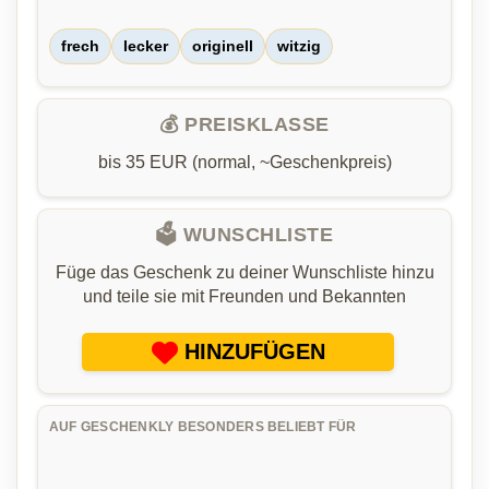
frech
lecker
originell
witzig
💰 PREISKLASSE
bis 35 EUR (normal, ~Geschenkpreis)
🗳️ WUNSCHLISTE
Füge das Geschenk zu deiner Wunschliste hinzu
und teile sie mit Freunden und Bekannten
HINZUFÜGEN
AUF GESCHENKLY BESONDERS BELIEBT FÜR