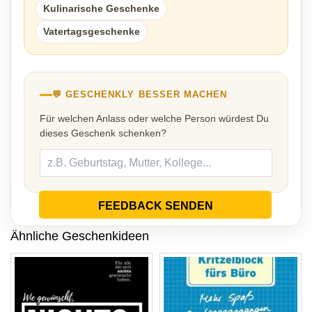
Kulinarische Geschenke
Vatertagsgeschenke
💬 GESCHENKLY BESSER MACHEN
Für welchen Anlass oder welche Person würdest Du
dieses Geschenk schenken?
FEEDBACK SENDEN
Ähnliche Geschenkideen