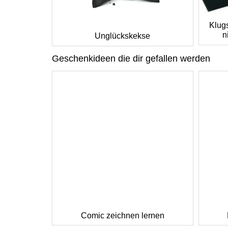
Klugs
n
Unglückskekse
Geschenkideen die dir gefallen werden
Comic zeichnen lernen