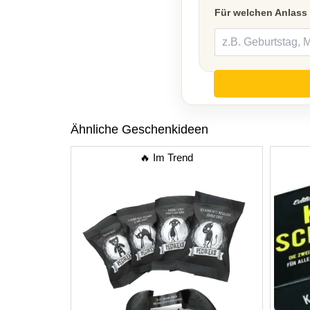
Für welchen Anlass
Ähnliche Geschenkideen
🔥 Im Trend