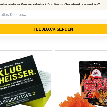
 oder welche Person würdest Du dieses Geschenk schenken?
FEEDBACK SENDEN