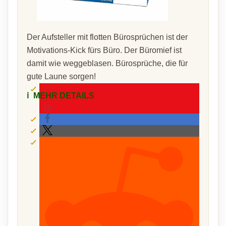
Der Aufsteller mit flotten Bürosprüchen ist der
Motivations-Kick fürs Büro. Der Büromief ist
damit wie weggeblasen. Bürosprüche, die für
gute Laune sorgen!
ℹ️
MEHR DETAILS