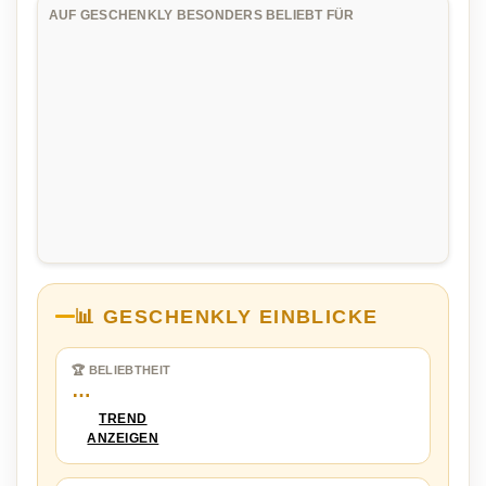
AUF GESCHENKLY BESONDERS BELIEBT FÜR
📊 GESCHENKLY EINBLICKE
🏆 BELIEBTHEIT
…
TREND
ANZEIGEN