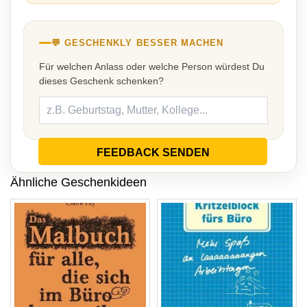
💬 GESCHENKLY BESSER MACHEN
Für welchen Anlass oder welche Person würdest Du
dieses Geschenk schenken?
FEEDBACK SENDEN
Ähnliche Geschenkideen