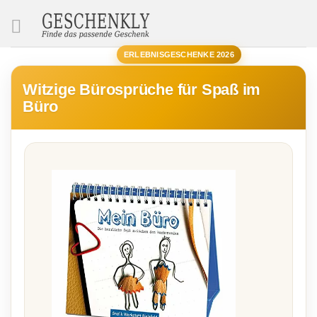
SUCHE
ERLEBNISGESCHENKE 2026
Witzige Bürosprüche für Spaß im
Büro