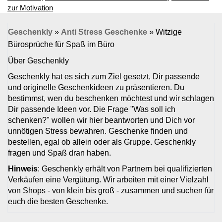
zur Motivation
Geschenkly
»
Anti Stress Geschenke
»
Witzige
Bürosprüche für Spaß im Büro
Über Geschenkly
Geschenkly hat es sich zum Ziel gesetzt, Dir passende
und originelle Geschenkideen zu präsentieren. Du
bestimmst, wen du beschenken möchtest und wir schlagen
Dir passende Ideen vor. Die Frage "Was soll ich
schenken?" wollen wir hier beantworten und Dich vor
unnötigen Stress bewahren. Geschenke finden und
bestellen, egal ob allein oder als Gruppe. Geschenkly
fragen und Spaß dran haben.
Hinweis
: Geschenkly erhält von Partnern bei qualifizierten
Verkäufen eine Vergütung. Wir arbeiten mit einer Vielzahl
von Shops - von klein bis groß - zusammen und suchen für
euch die besten Geschenke.