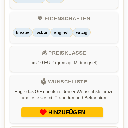
💖 EIGENSCHAFTEN
kreativ
lesbar
originell
witzig
💰 PREISKLASSE
bis 10 EUR (günstig, Mitbringsel)
🗳️ WUNSCHLISTE
Füge das Geschenk zu deiner Wunschliste hinzu
und teile sie mit Freunden und Bekannten
HINZUFÜGEN