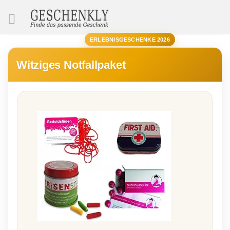
SUCHE
ERLEBNISGESCHENKE 2026
Witziges Notfallpaket