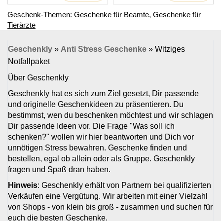
Geschenk-Themen:
Geschenke für Beamte
,
Geschenke für
Tierärzte
Geschenkly
»
Anti Stress Geschenke
»
Witziges
Notfallpaket
Über Geschenkly
Geschenkly hat es sich zum Ziel gesetzt, Dir passende
und originelle Geschenkideen zu präsentieren. Du
bestimmst, wen du beschenken möchtest und wir schlagen
Dir passende Ideen vor. Die Frage "Was soll ich
schenken?" wollen wir hier beantworten und Dich vor
unnötigen Stress bewahren. Geschenke finden und
bestellen, egal ob allein oder als Gruppe. Geschenkly
fragen und Spaß dran haben.
Hinweis
: Geschenkly erhält von Partnern bei qualifizierten
Verkäufen eine Vergütung. Wir arbeiten mit einer Vielzahl
von Shops - von klein bis groß - zusammen und suchen für
euch die besten Geschenke.