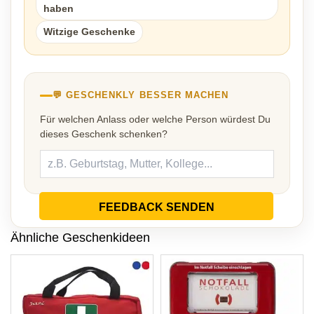
haben
Witzige Geschenke
💬 GESCHENKLY BESSER MACHEN
Für welchen Anlass oder welche Person würdest Du
dieses Geschenk schenken?
FEEDBACK SENDEN
Ähnliche Geschenkideen