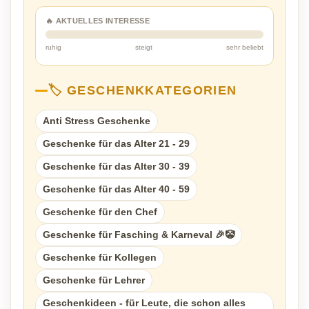
🔥 AKTUELLES INTERESSE
ruhig
steigt
sehr beliebt
🏷️ GESCHENKKATEGORIEN
Anti Stress Geschenke
Geschenke für das Alter 21 - 29
Geschenke für das Alter 30 - 39
Geschenke für das Alter 40 - 59
Geschenke für den Chef
Geschenke für Fasching & Karneval 🎉🤡
Geschenke für Kollegen
Geschenke für Lehrer
Geschenkideen - für Leute, die schon alles