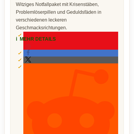
Witziges Notfallpaket mit Krisenstäben,
Problemlöserpillen und Geduldsfäden in
verschiedenen leckeren
Geschmacksrichtungen.
ℹ️
MEHR DETAILS