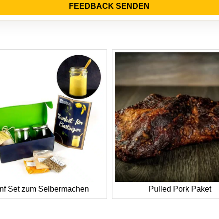
FEEDBACK SENDEN
nf Set zum Selbermachen
Pulled Pork Paket