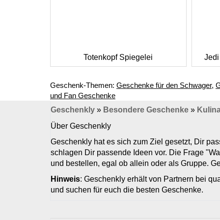
Totenkopf Spiegelei
Jedi
Geschenk-Themen:
Geschenke für den Schwager
,
G
und Fan Geschenke
Geschenkly
»
Besondere Geschenke
»
Kulin
Über Geschenkly
Geschenkly hat es sich zum Ziel gesetzt, Dir p
schlagen Dir passende Ideen vor. Die Frage "Wa
und bestellen, egal ob allein oder als Gruppe. 
Hinweis
: Geschenkly erhält von Partnern bei qua
und suchen für euch die besten Geschenke.