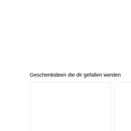
Geschenkideen die dir gefallen werden