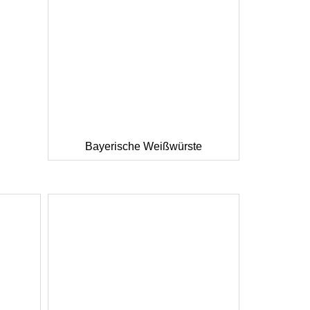
Bayerische Weißwürste