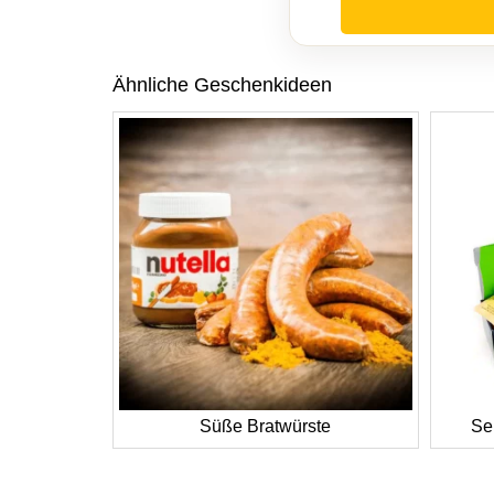
Ähnliche Geschenkideen
Süße Bratwürste
Se