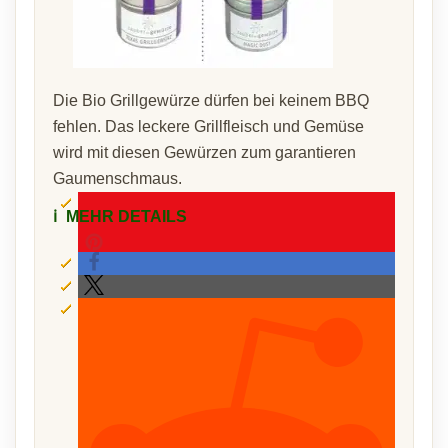
Die Bio Grillgewürze dürfen bei keinem BBQ
fehlen. Das leckere Grillfleisch und Gemüse
wird mit diesen Gewürzen zum garantieren
Gaumenschmaus.
ℹ️
MEHR DETAILS