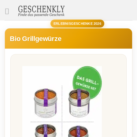
SUCHE
ERLEBNISGESCHENKE 2026
Bio Grillgewürze