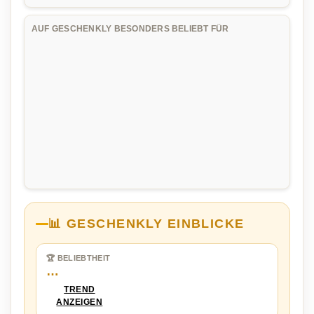
AUF GESCHENKLY BESONDERS BELIEBT FÜR
📊 GESCHENKLY EINBLICKE
🏆 BELIEBTHEIT
…
TREND
ANZEIGEN