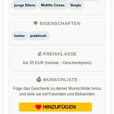
junge Eltern
Midlife Crises
Single
💖 EIGENSCHAFTEN
lecker
praktisch
💰 PREISKLASSE
bis 35 EUR (normal, ~Geschenkpreis)
🗳️ WUNSCHLISTE
Füge das Geschenk zu deiner Wunschliste hinzu
und teile sie mit Freunden und Bekannten
HINZUFÜGEN