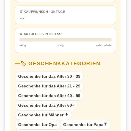
🛒 KAUFWUNSCH · 30 TAGE
…
🔥 AKTUELLES INTERESSE
ruhig
steigt
sehr beliebt
🏷️ GESCHENKKATEGORIEN
Geschenke für das Alter 30 - 39
Geschenke für das Alter 21 - 29
Geschenke für das Alter 40 - 59
Geschenke für das Alter 60+
Geschenke für Männer 👨
Geschenke für Opa
Geschenke für Papa🤵