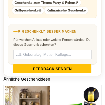
Geschenke zum Thema Party & Feiern🎉
Grillgeschenke♨️
Kulinarische Geschenke
💬 GESCHENKLY BESSER MACHEN
Für welchen Anlass oder welche Person würdest Du
dieses Geschenk schenken?
FEEDBACK SENDEN
Ähnliche Geschenkideen