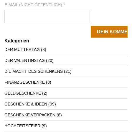
E-MAIL (NICHT ÖFFENTLICH) *
Kategorien
DER MUTTERTAG
(8)
DER VALENTINSTAG
(20)
DIE MACHT DES SCHENKENS
(21)
FINANZGESCHENKE
(8)
GELDGESCHENKE
(2)
GESCHENKE & IDEEN
(99)
GESCHENKE VERPACKEN
(8)
HOCHZEITSFEIER
(9)