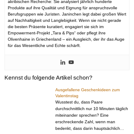
akribischen Recherche: Sie analysiert jährlich hunderte
Produkte auf ihre Qualität und Eignung für anspruchsvolle
Berufsgruppen wie Juristen. Janinchen legt dabei großen Wert
auf Nachhaltigkeit und Langlebigkeit. Wenn sie nicht gerade
die besten Präsente kuratiert, engagiert sie sich im
Empowerment-Projekt „Tara & Pips“ oder pflegt ihre
Olivenhaine in Griechenland – ein Ausgleich, der ihr das Auge
für das Wesentliche und Echte schärft.
Kennst du folgende Artikel schon?
Ausgefallene Geschenkideen zum
Valentinstag
Wusstest du, dass Paare
durchschnittlich nur 10 Minuten täglich
miteinander sprechen? Eine
erschreckende Zahl, wenn man
bedenkt, dass darin hauptsächlich…