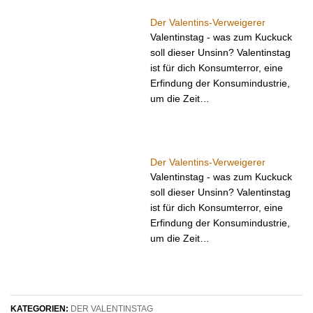
Der Valentins-Verweigerer
Valentinstag - was zum Kuckuck
soll dieser Unsinn? Valentinstag
ist für dich Konsumterror, eine
Erfindung der Konsumindustrie,
um die Zeit…
Der Valentins-Verweigerer
Valentinstag - was zum Kuckuck
soll dieser Unsinn? Valentinstag
ist für dich Konsumterror, eine
Erfindung der Konsumindustrie,
um die Zeit…
KATEGORIEN:
DER VALENTINSTAG