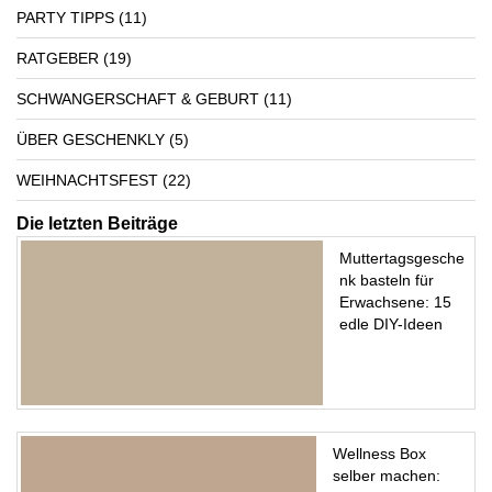
PARTY TIPPS
(11)
RATGEBER
(19)
SCHWANGERSCHAFT & GEBURT
(11)
ÜBER GESCHENKLY
(5)
WEIHNACHTSFEST
(22)
Die letzten Beiträge
Muttertagsgesche
nk basteln für
Erwachsene: 15
edle DIY-Ideen
Wellness Box
selber machen: