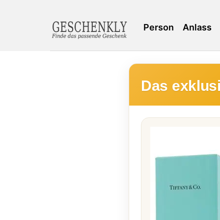
Person
Anlass
Das exklus