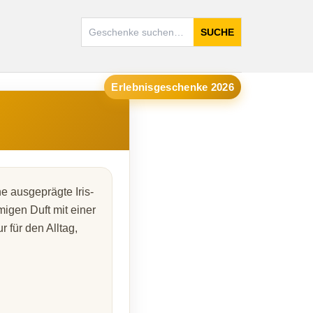
SUCHE
Erlebnisgeschenke 2026
e ausgeprägte Iris-
migen Duft mit einer
r für den Alltag,