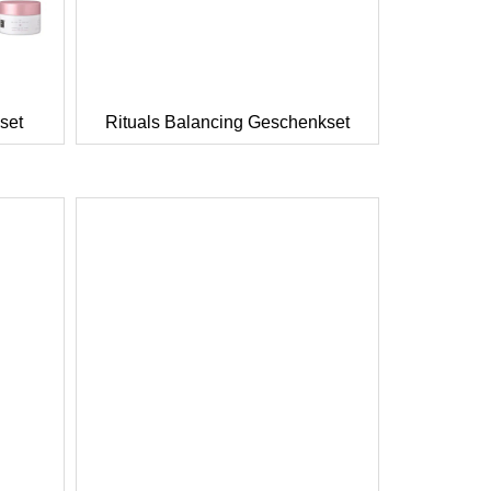
set
Rituals Balancing Geschenkset