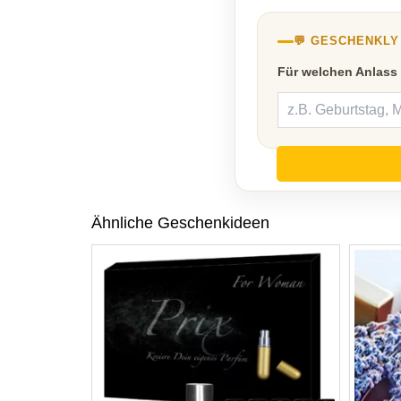
💬 GESCHENKL
Für welchen Anlass
Ähnliche Geschenkideen