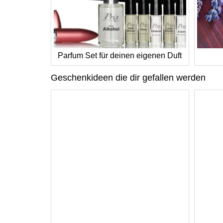
Parfum Set für deinen eigenen Duft
Geschenkideen die dir gefallen werden