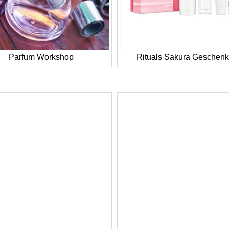
Parfum Workshop
Rituals Sakura Geschenk