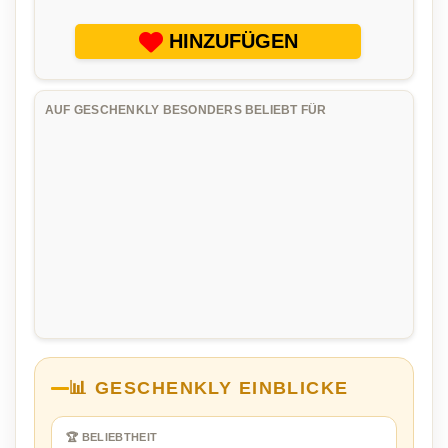
HINZUFÜGEN
AUF GESCHENKLY BESONDERS BELIEBT FÜR
📊 GESCHENKLY EINBLICKE
🏆 BELIEBTHEIT