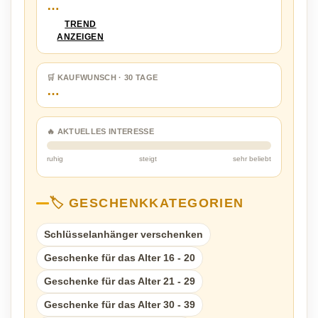
…
TREND
ANZEIGEN
🛒 KAUFWUNSCH · 30 TAGE
…
🔥 AKTUELLES INTERESSE
ruhig
steigt
sehr beliebt
🏷️ GESCHENKKATEGORIEN
Schlüsselanhänger verschenken
Geschenke für das Alter 16 - 20
Geschenke für das Alter 21 - 29
Geschenke für das Alter 30 - 39