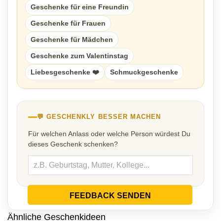
Geschenke für eine Freundin
Geschenke für Frauen
Geschenke für Mädchen
Geschenke zum Valentinstag
Liebesgeschenke ❤️
Schmuckgeschenke
💬 GESCHENKLY BESSER MACHEN
Für welchen Anlass oder welche Person würdest Du
dieses Geschenk schenken?
FEEDBACK SENDEN
Ähnliche Geschenkideen