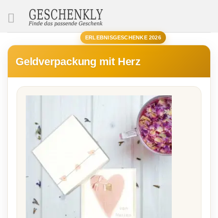
SUCHE
ERLEBNISGESCHENKE 2026
Geldverpackung mit Herz