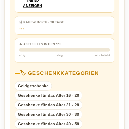
TREND
ANZEIGEN
🛒 KAUFWUNSCH · 30 TAGE
…
🔥 AKTUELLES INTERESSE
ruhig
steigt
sehr beliebt
🏷️ GESCHENKKATEGORIEN
Geldgeschenke
Geschenke für das Alter 16 - 20
Geschenke für das Alter 21 - 29
Geschenke für das Alter 30 - 39
Geschenke für das Alter 40 - 59