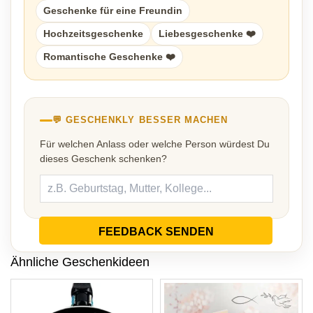
Geschenke für eine Freundin
Hochzeitsgeschenke
Liebesgeschenke ❤️
Romantische Geschenke ❤️
💬 GESCHENKLY BESSER MACHEN
Für welchen Anlass oder welche Person würdest Du
dieses Geschenk schenken?
FEEDBACK SENDEN
Ähnliche Geschenkideen