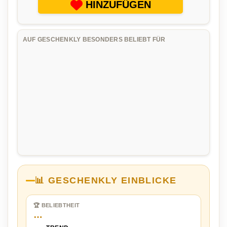
HINZUFÜGEN
AUF GESCHENKLY BESONDERS BELIEBT FÜR
📊 GESCHENKLY EINBLICKE
🏆 BELIEBTHEIT
…