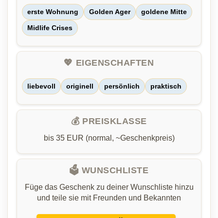
erste Wohnung
Golden Ager
goldene Mitte
Midlife Crises
💖 EIGENSCHAFTEN
liebevoll
originell
persönlich
praktisch
💰 PREISKLASSE
bis 35 EUR (normal, ~Geschenkpreis)
🗳️ WUNSCHLISTE
Füge das Geschenk zu deiner Wunschliste hinzu
und teile sie mit Freunden und Bekannten