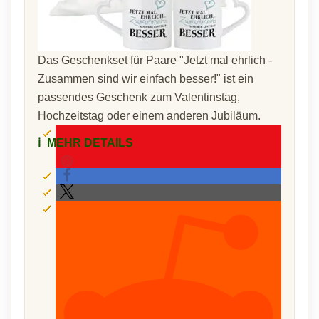
Das Geschenkset für Paare "Jetzt mal ehrlich -
Zusammen sind wir einfach besser!" ist ein
passendes Geschenk zum Valentinstag,
Hochzeitstag oder einem anderen Jubiläum.
ℹ️
MEHR DETAILS