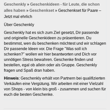
Geschenkly
»
Geschenkideen - für Leute, die schon
alles haben
»
Geschenkset
»
Geschenkset für Paare –
Jetzt mal ehrlich
Über Geschenkly
Geschenkly hat es sich zum Ziel gesetzt, Dir passende
und originelle Geschenkideen zu präsentieren. Du
bestimmst, wen du beschenken möchtest und wir schlagen
Dir passende Ideen vor. Die Frage "Was soll ich
schenken?" wollen wir hier beantworten und Dich vor
unnötigen Stress bewahren. Geschenke finden und
bestellen, egal ob allein oder als Gruppe. Geschenkly
fragen und Spaß dran haben.
Hinweis
: Geschenkly erhält von Partnern bei qualifizierten
Verkäufen eine Vergütung. Wir arbeiten mit einer Vielzahl
von Shops - von klein bis groß - zusammen und suchen für
euch die besten Geschenke.