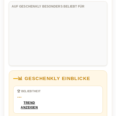
AUF GESCHENKLY BESONDERS BELIEBT FÜR
📊 GESCHENKLY EINBLICKE
🏆 BELIEBTHEIT
…
TREND
ANZEIGEN