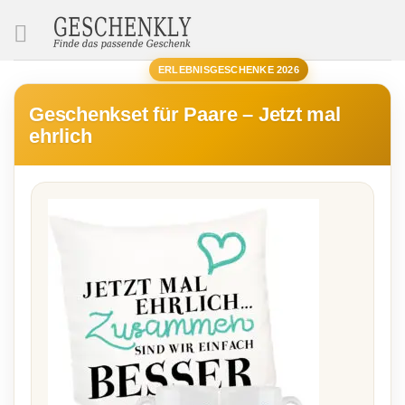
SUCHE
ERLEBNISGESCHENKE 2026
Geschenkset für Paare – Jetzt mal
ehrlich