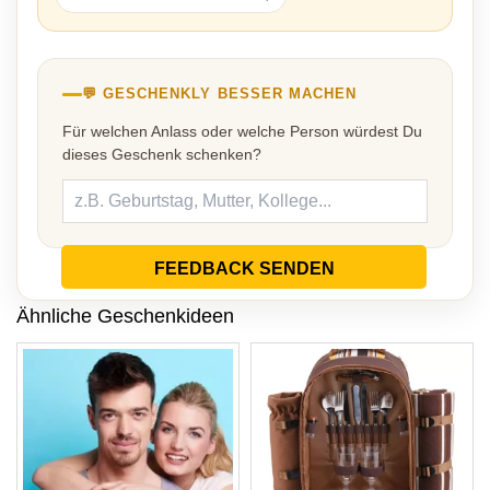
💬 GESCHENKLY BESSER MACHEN
Für welchen Anlass oder welche Person würdest Du
dieses Geschenk schenken?
FEEDBACK SENDEN
Ähnliche Geschenkideen